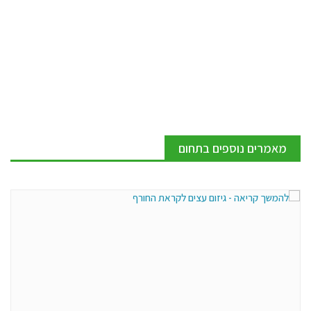
מאמרים נוספים בתחום