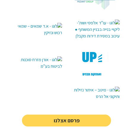
פרסם אצלנו