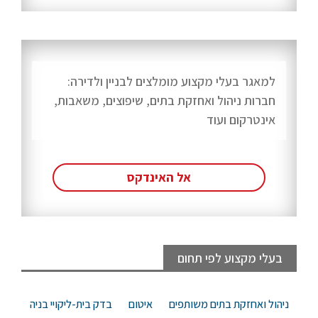
למאגר בעלי מקצוע מומלצים לבניין ולדירה:
חברות ניהול ואחזקת בתים, שיפוצים, משאבות,
אינטרקום ועוד
אל האינדקס
בעלי מקצוע לפי תחום
ניהול ואחזקת בתים משותפים
איטום
בדק בית-ליקויי בניה