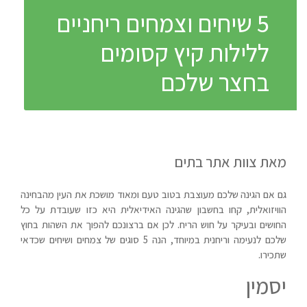
5 שיחים וצמחים ריחניים
ללילות קיץ קסומים
בחצר שלכם
מאת צוות אתר בתים
גם אם הגינה שלכם מעוצבת בטוב טעם ומאוד מושכת את העין מהבחינה
הוויזואלית, קחו בחשבון שהגינה האידיאלית היא כזו שעובדת על כל
החושים ובעיקר על חוש הריח. לכן אם ברצונכם להפוך את השהות בחוץ
שלכם לנעימה וריחנית במיוחד, הנה 5 סוגים של צמחים ושיחים שכדאי
שתכירו.
יסמין