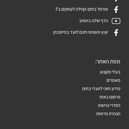
פורטל בתים-קהילה לעסקים בF
הדף שלנו ביוטיוב
יעוץ משפטי חינם לועד בפייסבוק
מפת האתר:
בעלי מקצוע
מאמרים
מידע חיוני לוועדי בתים
פרסום באתר
הסדרי נגישות
הצהרת פרטיות