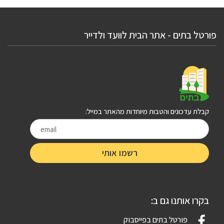
פורטל בתים - אתר הבית לוועד ולדייר
קבלת עדכונים והטבות מיוחדות מהאתר במייל:
בקרו אותנו גם ב:
פורטל בתים בפייסבוק