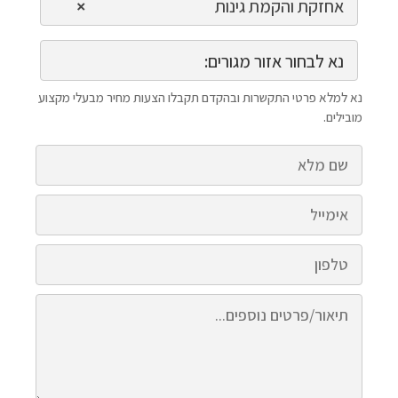
אחזקת והקמת גינות
×
נא לבחור אזור מגורים:
נא למלא פרטי התקשרות ובהקדם תקבלו הצעות מחיר מבעלי מקצוע
מובילים.