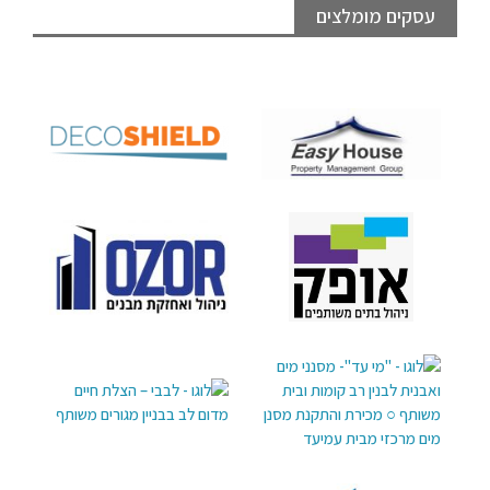
עסקים מומלצים