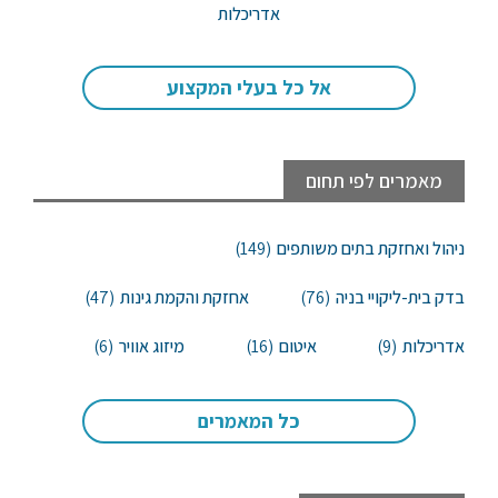
אדריכלות
אל כל בעלי המקצוע
מאמרים לפי תחום
ניהול ואחזקת בתים משותפים
(149)
בדק בית-ליקויי בניה
(76)
אחזקת והקמת גינות
(47)
אדריכלות
(9)
איטום
(16)
מיזוג אוויר
(6)
כל המאמרים