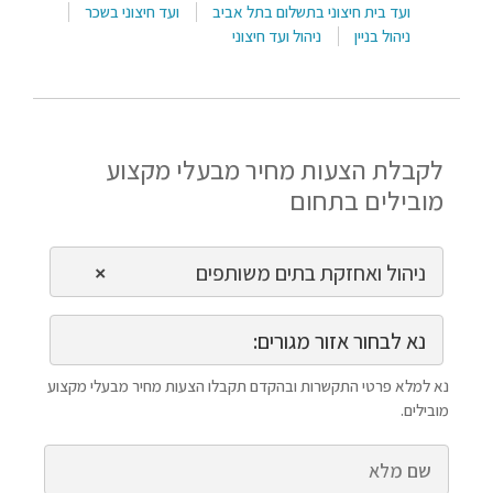
ועד בית חיצוני בתשלום בתל אביב
ועד חיצוני בשכר
ניהול בניין
ניהול ועד חיצוני
לקבלת הצעות מחיר מבעלי מקצוע
מובילים בתחום
ניהול ואחזקת בתים משותפים
×
נא לבחור אזור מגורים:
נא למלא פרטי התקשרות ובהקדם תקבלו הצעות מחיר מבעלי מקצוע
מובילים.