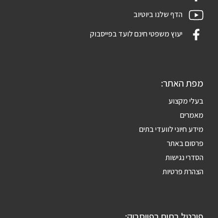
הדף שלנו ביוטיוב
יעוץ משפטי חינם לועד בפייסבוק
מפת האתר:
בעלי מקצוע
מאמרים
מידע חיוני לוועדי בתים
פרסום באתר
הסדרי נגישות
הצהרת פרטיות
פורטל בתים בפייסבוק: