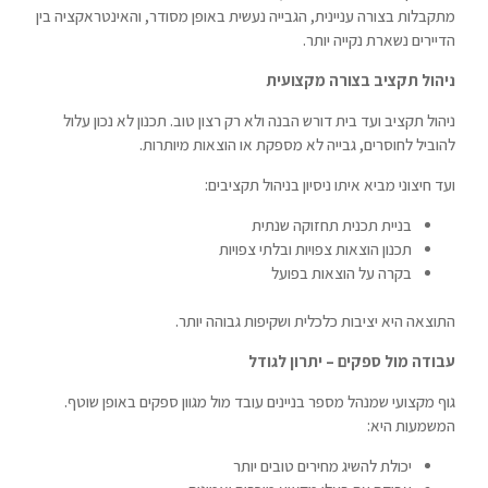
מתקבלות בצורה עניינית, הגבייה נעשית באופן מסודר, והאינטראקציה בין
הדיירים נשארת נקייה יותר.
ניהול תקציב בצורה מקצועית
ניהול תקציב ועד בית דורש הבנה ולא רק רצון טוב. תכנון לא נכון עלול
להוביל לחוסרים, גבייה לא מספקת או הוצאות מיותרות.
ועד חיצוני מביא איתו ניסיון בניהול תקציבים:
בניית תכנית תחזוקה שנתית
תכנון הוצאות צפויות ובלתי צפויות
בקרה על הוצאות בפועל
התוצאה היא יציבות כלכלית ושקיפות גבוהה יותר.
עבודה מול ספקים – יתרון לגודל
גוף מקצועי שמנהל מספר בניינים עובד מול מגוון ספקים באופן שוטף.
המשמעות היא:
יכולת להשיג מחירים טובים יותר