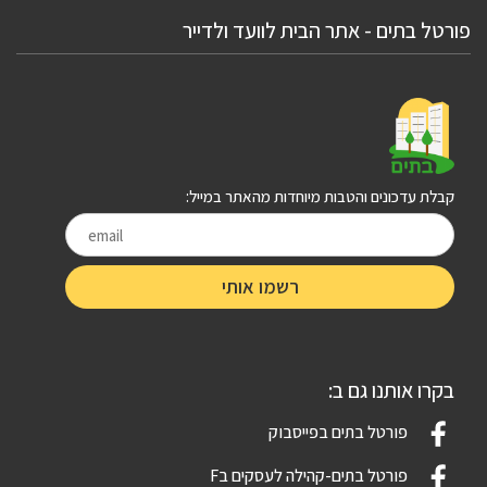
פורטל בתים - אתר הבית לוועד ולדייר
קבלת עדכונים והטבות מיוחדות מהאתר במייל:
בקרו אותנו גם ב:
פורטל בתים בפייסבוק
פורטל בתים-קהילה לעסקים בF