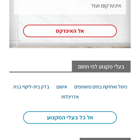
אינטרקום ועוד
אל האינדקס
בעלי מקצוע לפי תחום
ניהול ואחזקת בתים משותפים
איטום
בדק בית-ליקויי בניה
אדריכלות
אל כל בעלי המקצוע