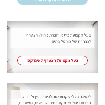
בעל מקצוע לבית או חברת ניהול? הצטרף
לנבחרת של פורטל בתים
בעל מקצוע? הצטרף לאינדקס!
למאגר בעלי מקצוע מומלצים לבניין ולדירה:
חברות ניהול ואחזקת בתים, שיפוצים, משאבות,