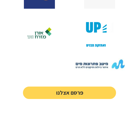
פרסם אצלנו