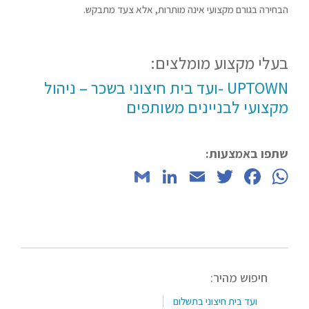
הבחירה בגורם מקצועי אינה מותרות, אלא צעד מתבקש.
בעלי מקצוע מומלצים:
UPTOWN -ועד בית חיצוני בשכר – ניהול
מקצועי לבניינים משותפים
שתפו באמצעות:
LinkedIn
Gmail
Email
Twitter
Facebook
WhatsApp
חיפוש מהיר:
ועד בית חיצוני בתשלום