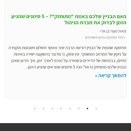
האם הבניין שלכם באמת "מתוחזק"? – 5 סימנים שהגיע
הזמן לבדוק את חברת הניהול
מאת נועה בן ארי
ניהול ואחזקת בתים משותפים
תחזוקה שוטפת של הבניין דורשת הרבה יותר מאשר תשלום חשבונות והקפדה
על ניקיון של המרחב המשותף. אין ספק, כי מדובר בהשקעה ישירה באיכות
החיים, בבטיחות של הדיירים ובשמירה על הנכס לאורך זמן. איך תדעו שאכן
הבניין שלכם מתוחזק כראוי? הנה 5 סימנים שמראים שהגיע הזמן...
להמשך קריאה »