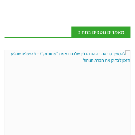
מאמרים נוספים בתחום