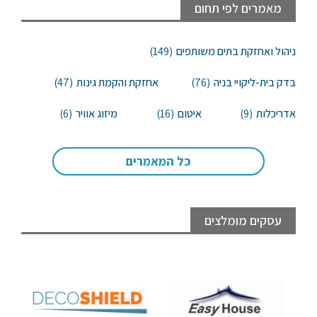
מאמרים לפי תחום
ניהול ואחזקת בתים משותפים
(149)
בדק בית-ליקויי בניה
(76)
אחזקת והקמת גינות
(47)
אדריכלות
(9)
איטום
(16)
מיזוג אוויר
(6)
כל המאמרים
עסקים מומלצים