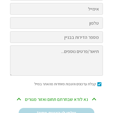
קבלת עדכונים והטבות מיוחדות מהאתר במייל
נא לודא שבחרתם תחום ואזור מגורים