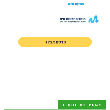
פרסם אצלנו
מאמרים נוספים בתחום