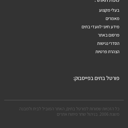
בעלי מקצוע
מאמרים
מידע חיוני לוועדי בתים
פרסום באתר
הסדרי נגישות
הצהרת פרטיות
פורטל בתים בפייסבוק:
כל הזכויות שמורות לפורטל בתים, האתר המוביל לבית ולמבנה
משנת 2006. בניהול שחר פיתוח אתרים