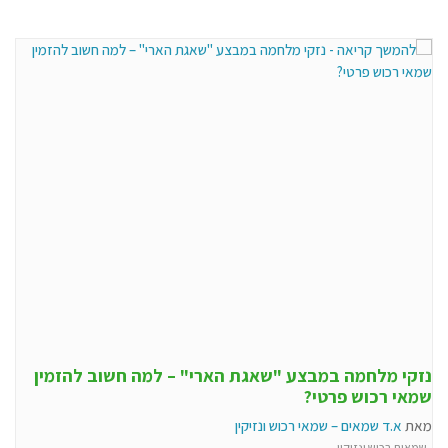
נזקי מלחמה במבצע "שאגת הארי" – למה חשוב להזמין
שמאי רכוש פרטי?
מאת
א.ד שמאים – שמאי רכוש ונזיקין
שמאות רכוש ונזיקין