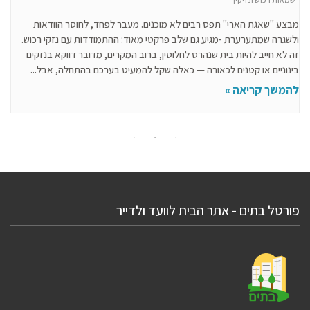
מבצע "שאגת הארי" תפס רבים לא מוכנים. מעבר לפחד, לחוסר הוודאות
ולשגרה שמתערערת -מגיע גם שלב פרקטי מאוד: ההתמודדות עם נזקי רכוש.
זה לא חייב להיות בית שנהרס לחלוטין, ברוב המקרים, מדובר דווקא בנזקים
בינוניים או קטנים לכאורה — כאלה שקל להמעיט בערכם בהתחלה, אבל...
להמשך קריאה »
פורטל בתים - אתר הבית לוועד ולדייר