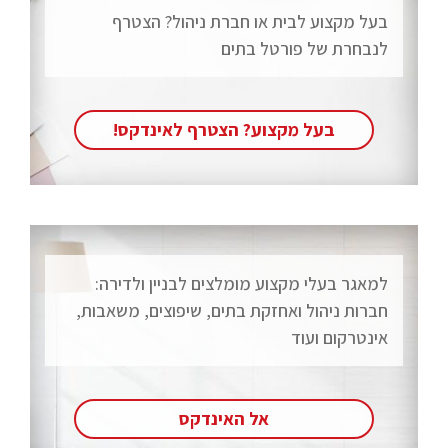
בעל מקצוע לבית או חברת ניהול? הצטרף
לנבחרת של פורטל בתים
בעל מקצוע? הצטרף לאינדקס!
למאגר בעלי מקצוע מומלצים לבניין ולדירה:
חברות ניהול ואחזקת בתים, שיפוצים, משאבות,
אינטרקום ועוד
אל האינדקס