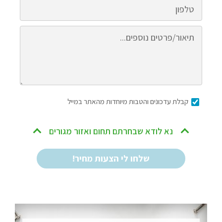
קבלת עדכונים והטבות מיוחדות מהאתר במייל
נא לודא שבחרתם תחום ואזור מגורים