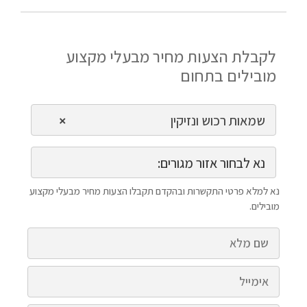
לקבלת הצעות מחיר מבעלי מקצוע
מובילים בתחום
שמאות רכוש ונזיקין
×
נא לבחור אזור מגורים:
נא למלא פרטי התקשרות ובהקדם תקבלו הצעות מחיר מבעלי מקצוע
מובילים.