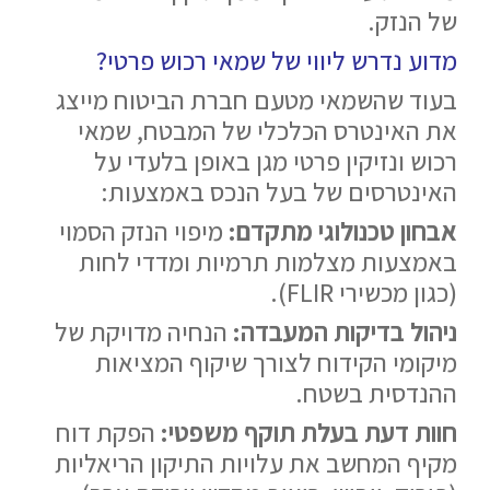
של הנזק.
מדוע נדרש ליווי של
שמאי רכוש פרטי
?
בעוד שהשמאי מטעם חברת הביטוח מייצג
את האינטרס הכלכלי של המבטח, שמאי
רכוש ונזיקין פרטי מגן באופן בלעדי על
האינטרסים של בעל הנכס באמצעות:
אבחון טכנולוגי מתקדם:
מיפוי הנזק הסמוי
באמצעות מצלמות תרמיות ומדדי לחות
(כגון מכשירי FLIR).
ניהול בדיקות המעבדה:
הנחיה מדויקת של
מיקומי הקידוח לצורך שיקוף המציאות
ההנדסית בשטח.
חוות דעת בעלת תוקף משפטי:
הפקת דוח
מקיף המחשב את עלויות התיקון הריאליות