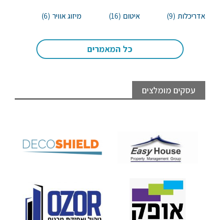
אדריכלות
(9)
איטום
(16)
מיזוג אוויר
(6)
כל המאמרים
עסקים מומלצים