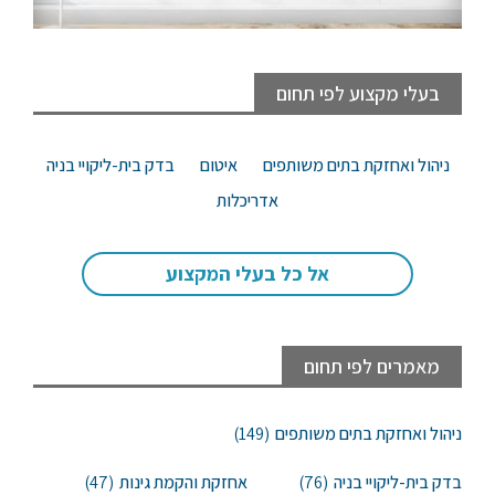
בעלי מקצוע לפי תחום
ניהול ואחזקת בתים משותפים
איטום
בדק בית-ליקויי בניה
אדריכלות
אל כל בעלי המקצוע
מאמרים לפי תחום
ניהול ואחזקת בתים משותפים
(149)
בדק בית-ליקויי בניה
(76)
אחזקת והקמת גינות
(47)