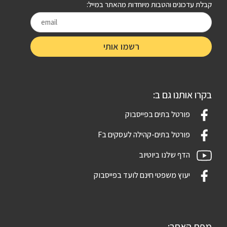
קבלת עדכונים והטבות מיוחדות מהאתר במייל:
בקרו אותנו גם ב:
פורטל בתים בפייסבוק
פורטל בתים-קהילה לעסקים בF
הדף שלנו ביוטיוב
יעוץ משפטי חינם לועד בפייסבוק
מפת האתר: