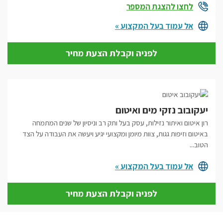
לחצו להצגת המספר
אל עמוד בעל המקצוע »
לפניה וקבלת הצעת מחיר
יעקובוב נזקי מים ואיטום
רון איטום ואיתור נזילות, עסק בעל ותק רב וניסיון של שנים המתמחה
באיטום וזיפות גגות, צוות מיומן ומקצועי יגיע ויעשה את העבודה על הצד
הטוב...
אל עמוד בעל המקצוע »
לפניה וקבלת הצעת מחיר