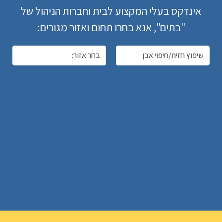
אינדקס בעלי המקצוע לבית וחברות הניהול של
"בתים", אנא בחרו תחום ואזור מגורים: