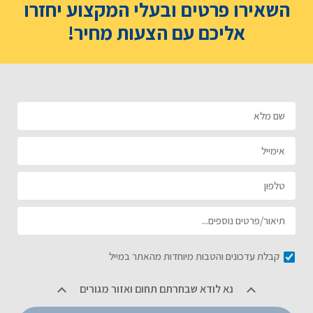
השאירו פרטים ובעלי המקצוע יחזרו
אליכם עם הצעות מחיר!
קבלת עדכונים והטבות מיוחדות מהאתר במייל
נא לודא שבחרתם תחום ואזור מגורים