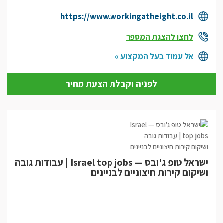
https://www.workingatheight.co.il
לחצו להצגת המספר
אל עמוד בעל המקצוע »
לפניה וקבלת הצעת מחיר
ישראל טופ ג'ובס — Israel top jobs | עבודות גובה
ושיקום קירות חיצוניים לבניינים