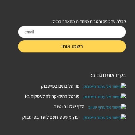
קבלת עדכונים והטבות מיוחדות מהאתר במייל:
בקרו אותנו גם ב:
פורטל בתים בפייסבוק
פורטל בתים-קהילה לעסקים בF
הדף שלנו ביוטיוב
יעוץ משפטי חינם לועד בפייסבוק