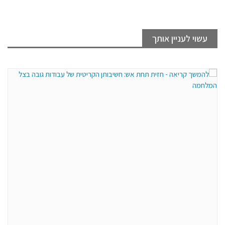
עשוי לעניין אותך