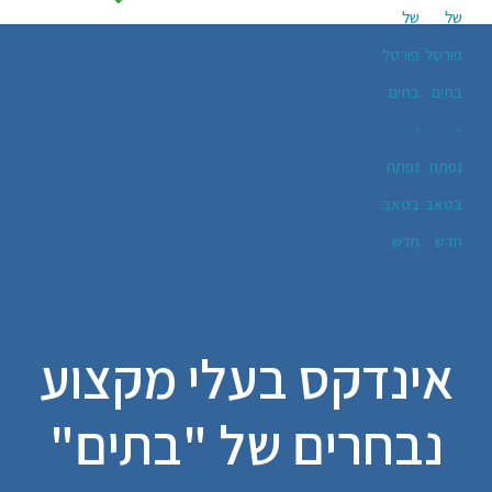
אינדקס בעלי מקצוע
נבחרים של "בתים"