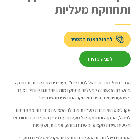
ותחזוקת מעליות
לחצו להצגת המספר
לפניה מהירה
ועד בתים? חברות ניהול למגדלים? מעוניינים גם בשירות ותחזוקה
מהשורה הראשונה למעליות המתקדמות ביותר וגם להוזיל בצורה
משמעותית את מחירי האחזקה החודשיים והשנתיים?
אקו ליפט היא חברת מעליות מובילה המציעה פתרונות מתקדמים
לניהול, התקנה ותחזוקה של מעליות עם ניסיון והתמחות בתחום. אנו
מציעים שירות מקצועי באיכות גבוהה, אמינות, ושקיפות.
המומחים של חברת המעליות החדשנית אקו ליפט לצידכם ועדי