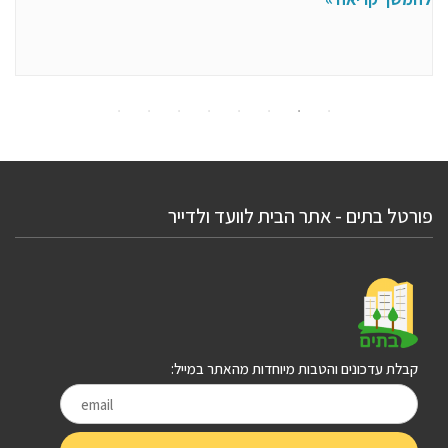
פורטל בתים - אתר הבית לוועד ולדייר
קבלת עדכונים והטבות מיוחדות מהאתר במייל: