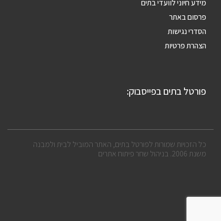
מידע חיוני לוועדי בתים
פרסום באתר
הסדרי נגישות
הצהרת פרטיות
פורטל בתים בפייסבוק:
כל הזכויות שמורות לפורטל בתים, האתר המוביל לבית ולמבנה
משנת 2006. בניהול שחר פיתוח אתרים