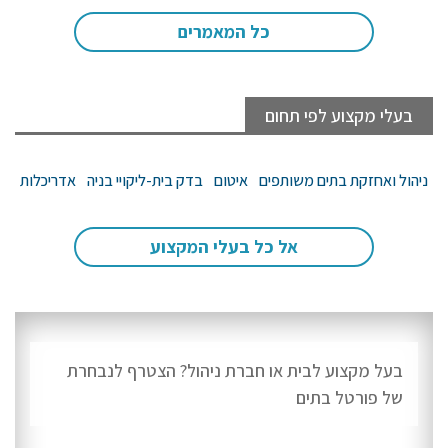
כל המאמרים
בעלי מקצוע לפי תחום
ניהול ואחזקת בתים משותפים
איטום
בדק בית-ליקויי בניה
אדריכלות
אל כל בעלי המקצוע
בעל מקצוע לבית או חברת ניהול? הצטרף לנבחרת
של פורטל בתים