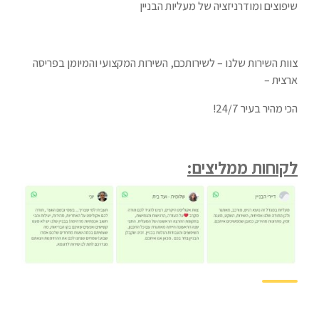
שיפוצים ומודרניזציה של מעליות הבניין
צוות השירות שלנו – לשירותכם, השירות המקצועי והמיומן בפריסה
ארצית –
הכי מהיר בעיר 24/7!
לקוחות ממליצים: