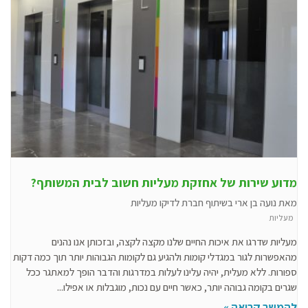
מדוע שירות של אחזקת מעליות חשוב לבית המשותף?
מאת נועה בן ארי בשיתוף חברת לדיקו מעליות
מעליות
מעליות שדרגו את איכות החיים שלנו מקצה לקצה, ובזכותן אנו נהנים
מהאפשרות לגור במגדלי קומות ולהגיע גם לקומות הגבוהות יותר תוך כמה דקות
ספורות. ללא מעלית, יהיה עלינו לעלות במדרגות והדבר הופך למאתגר ככל
שגרים בקומה גבוהה יותר, כאשר חיים עם נכות, מוגבלות או אפילו...
להמשך קריאה »