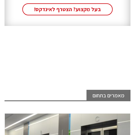
בעל מקצוע? הצטרף לאינדקס!
מאמרים בתחום