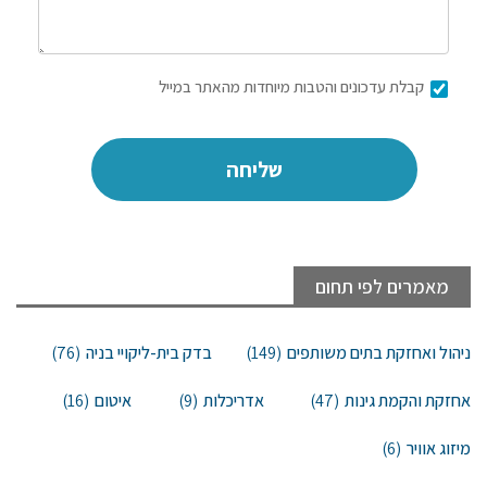
קבלת עדכונים והטבות מיוחדות מהאתר במייל
מאמרים לפי תחום
ניהול ואחזקת בתים משותפים
(149)
בדק בית-ליקויי בניה
(76)
אחזקת והקמת גינות
(47)
אדריכלות
(9)
איטום
(16)
מיזוג אוויר
(6)