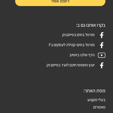
בקרו אותנו גם ב:
פורטל בתים בפייסבוק
פורטל בתים-קהילה לעסקים בF
הדף שלנו ביוטיוב
יעוץ משפטי חינם לועד בפייסבוק
מפת האתר:
בעלי מקצוע
מאמרים