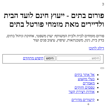
כ
פורום בתים - ייעוץ חינם לועד הבית
ולדיירים מאת מומחי פורטל בתים
פורום מומחים לבית ולבית המשותף: יעוץ משפטי, אחזקת וניהול בתים,
בדק בית, גינון, משכנתאות, שיפוץ, עיצוב פנים ועוד
דילוג לתוכן
חיפוש מתקדם
חיפוש
אל אתר בתים
בעלי מקצוע
מאמרים
טפסים וחוקים
אודות ויצירת קשר
קישורים מהירים