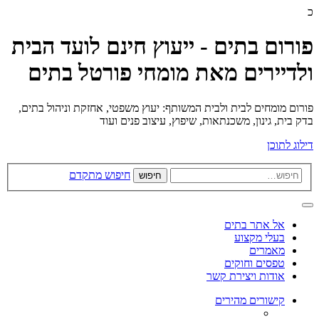
כ
פורום בתים - ייעוץ חינם לועד הבית
ולדיירים מאת מומחי פורטל בתים
פורום מומחים לבית ולבית המשותף: יעוץ משפטי, אחזקת וניהול בתים,
בדק בית, גינון, משכנתאות, שיפוץ, עיצוב פנים ועוד
דילוג לתוכן
חיפוש מתקדם
חיפוש
אל אתר בתים
בעלי מקצוע
מאמרים
טפסים וחוקים
אודות ויצירת קשר
קישורים מהירים