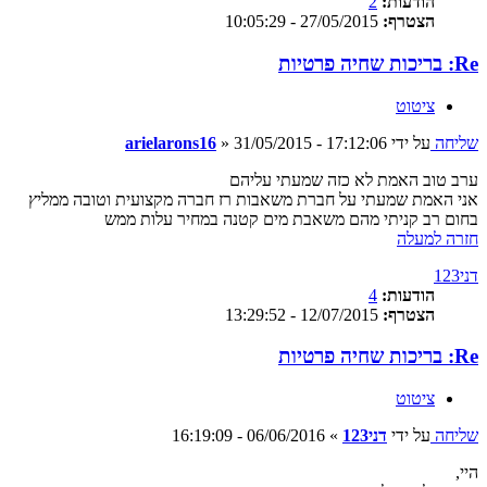
הודעות:
2
הצטרף:
27/05/2015 - 10:05:29
Re: בריכות שחיה פרטיות
ציטוט
שליחה
על ידי
31/05/2015 - 17:12:06
»
arielarons16
ערב טוב האמת לא כזה שמעתי עליהם
אני האמת שמעתי על חברת משאבות רז חברה מקצועית וטובה ממליץ
בחום רב קניתי מהם משאבת מים קטנה במחיר עלות ממש
חזרה למעלה
דני123
הודעות:
4
הצטרף:
12/07/2015 - 13:29:52
Re: בריכות שחיה פרטיות
ציטוט
שליחה
על ידי
דני123
»
06/06/2016 - 16:19:09
היי,