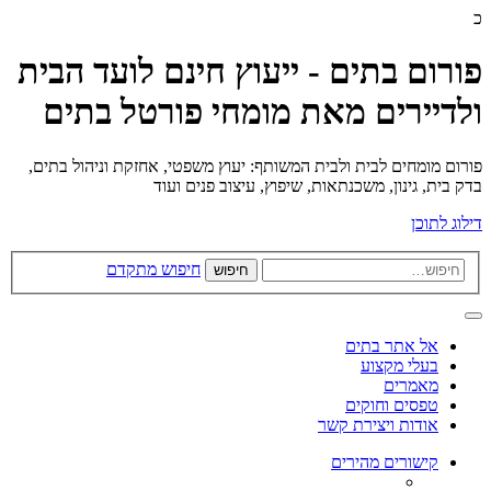
כ
פורום בתים - ייעוץ חינם לועד הבית
ולדיירים מאת מומחי פורטל בתים
פורום מומחים לבית ולבית המשותף: יעוץ משפטי, אחזקת וניהול בתים,
בדק בית, גינון, משכנתאות, שיפוץ, עיצוב פנים ועוד
דילוג לתוכן
חיפוש מתקדם
חיפוש
אל אתר בתים
בעלי מקצוע
מאמרים
טפסים וחוקים
אודות ויצירת קשר
קישורים מהירים