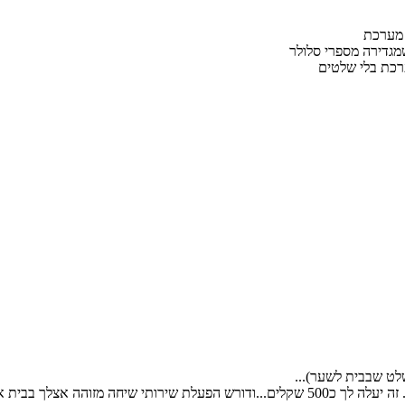
 מערכת
מגדירה מספרי סלולר
רכת בלי שלטים
לט שבבית לשער)...
ך הפורום אני כבר אחזור אליך.