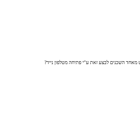
מאחד השכנים לבצע זאת ע"י פתיחה מטלפון נייד?