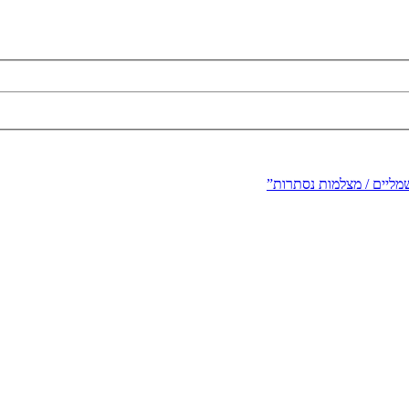
שמליים / מצלמות נסתרות”