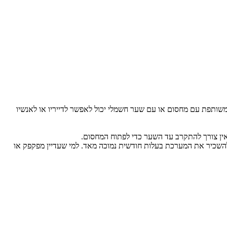
שותפת עם מחסום או עם שער חשמלי יכול לאפשר לדייריו או לאנשיו
אין צורך להתקרב עד השער כדי לפתוח המחסום.
ן להשכיר את המערכת בעלות חודשית נמוכה מאד. למי שעדיין מפקפק או