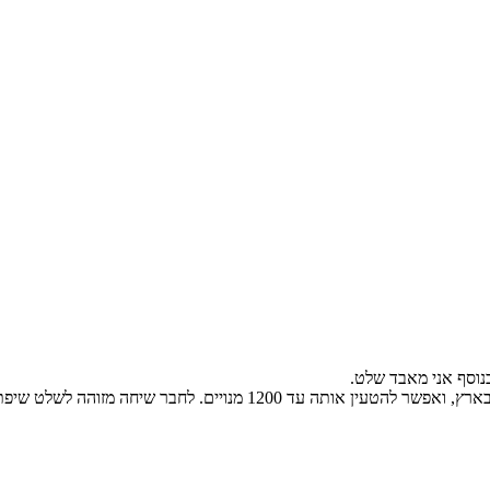
נוסף אני מאבד שלט.