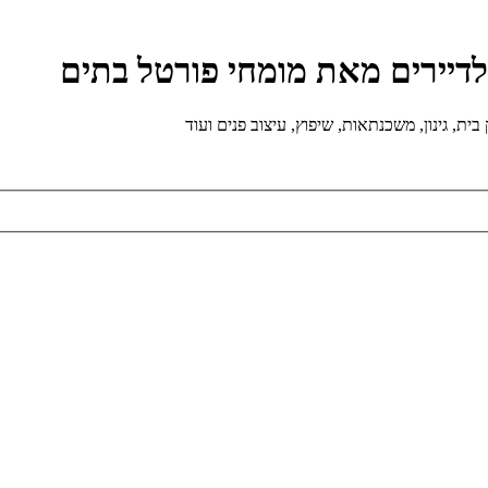
ולדיירים מאת מומחי פורטל בתים
ת, גינון, משכנתאות, שיפוץ, עיצוב פנים ועוד