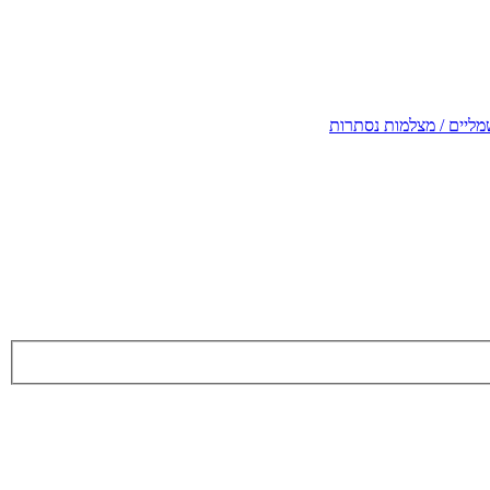
מליים / מצלמות נסתרות