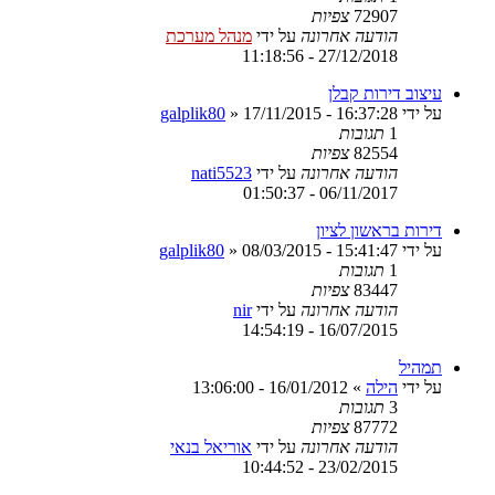
72907
צפיות
הודעה אחרונה
על ידי
מנהל מערכת
27/12/2018 - 11:18:56
עיצוב דירות קבלן
על ידי
17/11/2015 - 16:37:28
»
galplik80
1
תגובות
82554
צפיות
הודעה אחרונה
על ידי
nati5523
06/11/2017 - 01:50:37
דירות בראשון לציון
על ידי
08/03/2015 - 15:41:47
»
galplik80
1
תגובות
83447
צפיות
הודעה אחרונה
על ידי
nir
16/07/2015 - 14:54:19
תמהיל
על ידי
הילה
»
16/01/2012 - 13:06:00
3
תגובות
87772
צפיות
הודעה אחרונה
על ידי
אוריאל בנאי
23/02/2015 - 10:44:52