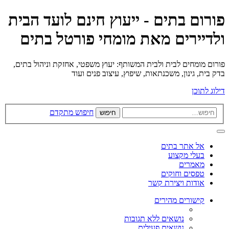
פורום בתים - ייעוץ חינם לועד הבית
ולדיירים מאת מומחי פורטל בתים
פורום מומחים לבית ולבית המשותף: יעוץ משפטי, אחזקת וניהול בתים,
בדק בית, גינון, משכנתאות, שיפוץ, עיצוב פנים ועוד
דילוג לתוכן
חיפוש מתקדם
חיפוש
אל אתר בתים
בעלי מקצוע
מאמרים
טפסים וחוקים
אודות ויצירת קשר
קישורים מהירים
נושאים ללא תגובות
נושאים פעילים