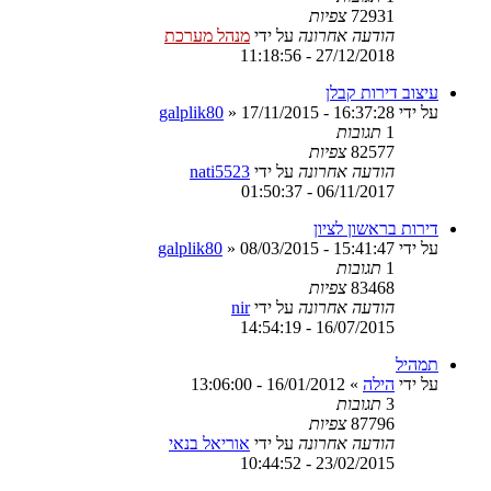
72931
צפיות
הודעה אחרונה
על ידי
מנהל מערכת
27/12/2018 - 11:18:56
עיצוב דירות קבלן
על ידי
17/11/2015 - 16:37:28
»
galplik80
1
תגובות
82577
צפיות
הודעה אחרונה
על ידי
nati5523
06/11/2017 - 01:50:37
דירות בראשון לציון
על ידי
08/03/2015 - 15:41:47
»
galplik80
1
תגובות
83468
צפיות
הודעה אחרונה
על ידי
nir
16/07/2015 - 14:54:19
תמהיל
על ידי
הילה
»
16/01/2012 - 13:06:00
3
תגובות
87796
צפיות
הודעה אחרונה
על ידי
אוריאל בנאי
23/02/2015 - 10:44:52