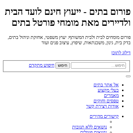
פורום בתים - ייעוץ חינם לועד הבית
ולדיירים מאת מומחי פורטל בתים
פורום מומחים לבית ולבית המשותף: יעוץ משפטי, אחזקת וניהול בתים,
בדק בית, גינון, משכנתאות, שיפוץ, עיצוב פנים ועוד
דילוג לתוכן
חיפוש מתקדם
חיפוש
אל אתר בתים
בעלי מקצוע
מאמרים
טפסים וחוקים
אודות ויצירת קשר
קישורים מהירים
נושאים ללא תגובות
נושאים פעילים