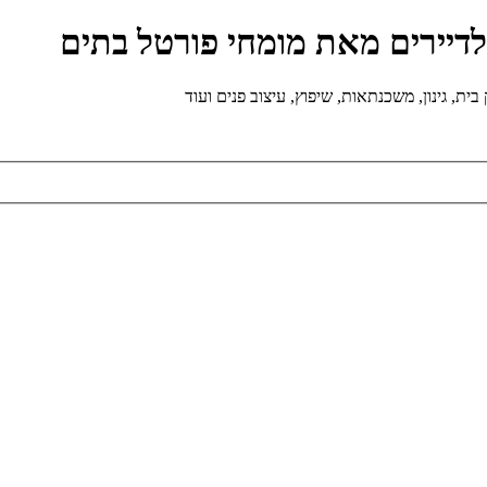
ולדיירים מאת מומחי פורטל בתים
ת, גינון, משכנתאות, שיפוץ, עיצוב פנים ועוד