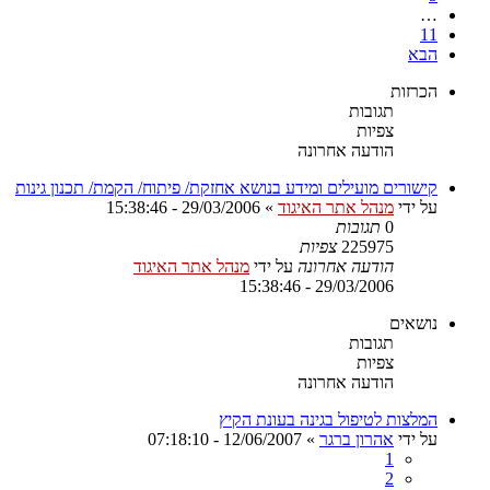
…
11
הבא
הכרזות
תגובות
צפיות
הודעה אחרונה
קישורים מועילים ומידע בנושא אחזקת/ פיתוח/ הקמת/ תכנון גינות
על ידי
מנהל אתר האיגוד
»
29/03/2006 - 15:38:46
0
תגובות
225975
צפיות
הודעה אחרונה
על ידי
מנהל אתר האיגוד
29/03/2006 - 15:38:46
נושאים
תגובות
צפיות
הודעה אחרונה
המלצות לטיפול בגינה בעונת הקיץ
על ידי
אהרון ברגר
»
12/06/2007 - 07:18:10
1
2