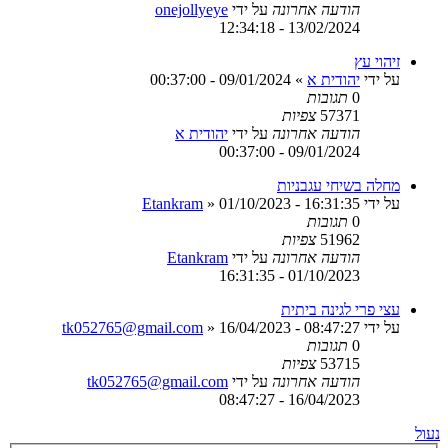
הודעה אחרונה
על ידי
onejollyeye
13/02/2024 - 12:34:18
זיהוי עץ
על ידי
יהודית א
»
09/01/2024 - 00:37:00
0
תגובות
57371
צפיות
הודעה אחרונה
על ידי
יהודית א
09/01/2024 - 00:37:00
מחלה בשיחי עגבניות
על ידי
01/10/2023 - 16:31:35
»
Etankram
0
תגובות
51962
צפיות
הודעה אחרונה
על ידי
Etankram
01/10/2023 - 16:31:35
עצי פרי לגינה ביתית
על ידי
16/04/2023 - 08:47:27
»
tk052765@gmail.com
0
תגובות
53715
צפיות
הודעה אחרונה
על ידי
tk052765@gmail.com
16/04/2023 - 08:47:27
נעול