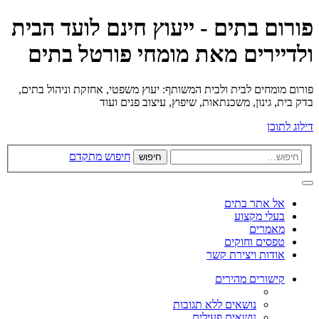
פורום בתים - ייעוץ חינם לועד הבית
ולדיירים מאת מומחי פורטל בתים
פורום מומחים לבית ולבית המשותף: יעוץ משפטי, אחזקת וניהול בתים,
בדק בית, גינון, משכנתאות, שיפוץ, עיצוב פנים ועוד
דילוג לתוכן
חיפוש מתקדם
חיפוש
אל אתר בתים
בעלי מקצוע
מאמרים
טפסים וחוקים
אודות ויצירת קשר
קישורים מהירים
נושאים ללא תגובות
נושאים פעילים