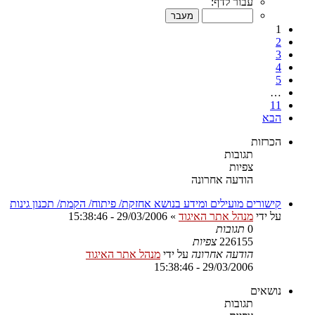
עבור לדף:
1
2
3
4
5
…
11
הבא
הכרזות
תגובות
צפיות
הודעה אחרונה
קישורים מועילים ומידע בנושא אחזקת/ פיתוח/ הקמת/ תכנון גינות
על ידי
מנהל אתר האיגוד
»
29/03/2006 - 15:38:46
0
תגובות
226155
צפיות
הודעה אחרונה
על ידי
מנהל אתר האיגוד
29/03/2006 - 15:38:46
נושאים
תגובות