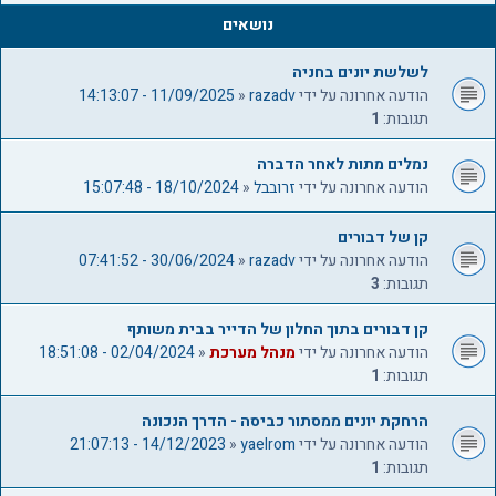
נושאים
לשלשת יונים בחניה
הודעה אחרונה על ידי
razadv
«
11/09/2025 - 14:13:07
תגובות:
1
נמלים מתות לאחר הדברה
הודעה אחרונה על ידי
זרובבל
«
18/10/2024 - 15:07:48
קן של דבורים
הודעה אחרונה על ידי
razadv
«
30/06/2024 - 07:41:52
תגובות:
3
קן דבורים בתוך החלון של הדייר בבית משותף
הודעה אחרונה על ידי
מנהל מערכת
«
02/04/2024 - 18:51:08
תגובות:
1
הרחקת יונים ממסתור כביסה - הדרך הנכונה
הודעה אחרונה על ידי
yaelrom
«
14/12/2023 - 21:07:13
תגובות:
1