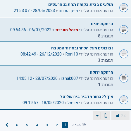
תולעים בבית בקומה תחת גג הרעפים
הודעה אחרונה על ידי
מייק האדום
«
28/06/2023 - 21:53:07
הרחקת יונים
הודעה אחרונה על ידי
מנהל מערכת
«
06/07/2022 - 09:54:36
תגובות:
8
זבובונים מעל הכיור ובאיזור המטבח
הודעה אחרונה על ידי
Roni10
«
26/12/2020 - 08:42:49
תגובות:
3
הרחקה ירוקה
הודעה אחרונה על ידי
izhak007
«
28/07/2020 - 14:05:12
תגובות:
1
איך ללבחור מדביר בירושלים?
הודעה אחרונה על ידי
אריאל
«
18/05/2020 - 09:19:57
נעול
56 נושאים
1
6
5
4
3
2
ה
ב