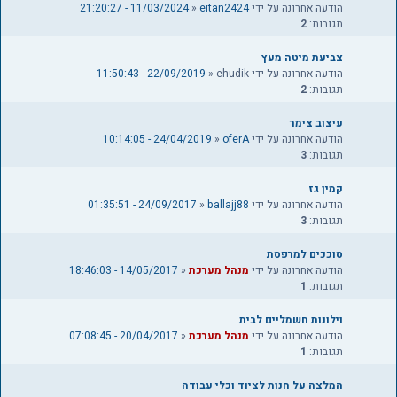
הודעה אחרונה על ידי
eitan2424
«
11/03/2024 - 21:20:27
תגובות:
2
צביעת מיטה מעץ
הודעה אחרונה על ידי
ehudik
«
22/09/2019 - 11:50:43
תגובות:
2
עיצוב צימר
הודעה אחרונה על ידי
oferA
«
24/04/2019 - 10:14:05
תגובות:
3
קמין גז
הודעה אחרונה על ידי
ballajj88
«
24/09/2017 - 01:35:51
תגובות:
3
סוככים למרפסת
הודעה אחרונה על ידי
מנהל מערכת
«
14/05/2017 - 18:46:03
תגובות:
1
וילונות חשמליים לבית
הודעה אחרונה על ידי
מנהל מערכת
«
20/04/2017 - 07:08:45
תגובות:
1
המלצה על חנות לציוד וכלי עבודה