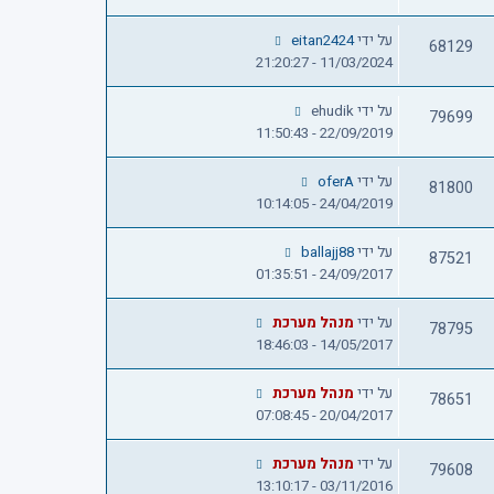
על ידי
eitan2424
68129
11/03/2024 - 21:20:27
על ידי
ehudik
79699
22/09/2019 - 11:50:43
על ידי
oferA
81800
24/04/2019 - 10:14:05
על ידי
ballajj88
87521
24/09/2017 - 01:35:51
על ידי
מנהל מערכת
78795
14/05/2017 - 18:46:03
על ידי
מנהל מערכת
78651
20/04/2017 - 07:08:45
על ידי
מנהל מערכת
79608
03/11/2016 - 13:10:17