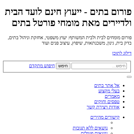
פורום בתים - ייעוץ חינם לועד הבית
ולדיירים מאת מומחי פורטל בתים
פורום מומחים לבית ולבית המשותף: יעוץ משפטי, אחזקת וניהול בתים,
בדק בית, גינון, משכנתאות, שיפוץ, עיצוב פנים ועוד
דילוג לתוכן
חיפוש מתקדם
חיפוש
אל אתר בתים
בעלי מקצוע
מאמרים
טפסים וחוקים
אודות ויצירת קשר
קישורים מהירים
נושאים ללא תגובות
נושאים פעילים