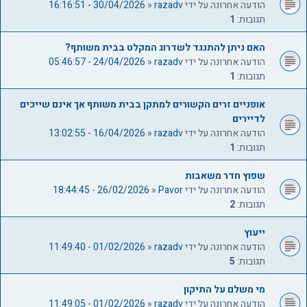
הודעה אחרונה על ידי
razadv
«
30/04/2026 - 16:16:51
תגובות:
1
האם ניתן להתנגד לשדרוג המקלט בבית משותף?
הודעה אחרונה על ידי
razadv
«
24/04/2026 - 05:46:57
תגובות:
1
אופניים זרים הקשורים למתקן בבית משותף אך אינם שייכים
לדיירים
הודעה אחרונה על ידי
razadv
«
16/04/2026 - 13:02:55
תגובות:
1
שפוץ חדר משאבות
הודעה אחרונה על ידי
Pavor
«
26/02/2026 - 18:44:45
תגובות:
2
ייעוץ
הודעה אחרונה על ידי
razadv
«
01/02/2026 - 11:49:40
תגובות:
5
מי משלם על התיקון
הודעה אחרונה על ידי
razadv
«
01/02/2026 - 11:49:05