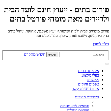
פורום בתים - ייעוץ חינם לועד הבית
ולדיירים מאת מומחי פורטל בתים
פורום מומחים לבית ולבית המשותף: יעוץ משפטי, אחזקת וניהול בתים,
בדק בית, גינון, משכנתאות, שיפוץ, עיצוב פנים ועוד
דילוג לתוכן
חיפוש מתקדם
חיפוש
אל אתר בתים
בעלי מקצוע
מאמרים
טפסים וחוקים
אודות ויצירת קשר
קישורים מהירים
נושאים ללא תגובות
נושאים פעילים