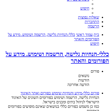
חיפוש
שאלות נפוצות
התחברות
הרשמה
בית
עמוד ראשי
כללי-הנחיות גלישה, הרשמה ושימוש. מידע על
הפורומים והאתר
חיפוש
כללי-הנחיות גלישה, הרשמה ושימוש. מידע על
הפורומים והאתר
פורום
נושאים
הודעות
הודעה אחרונה
פורום כללי-מידע והנחיות שימוש בפורום ואתר האיגוד
הנחיות גלישה, הרשמה ושימוש בפורומים השונים של האיגוד
הישראלי לניהול בתים ומבנים בישראל.
כמו כן משמש כפורום כללי בנושאים שאינם מופיעים בפורומים
האחרים.