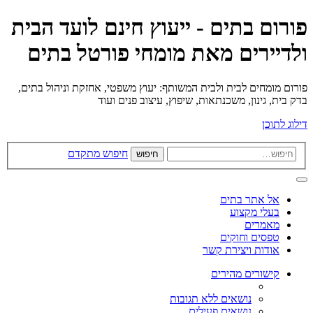
פורום בתים - ייעוץ חינם לועד הבית
ולדיירים מאת מומחי פורטל בתים
פורום מומחים לבית ולבית המשותף: יעוץ משפטי, אחזקת וניהול בתים,
בדק בית, גינון, משכנתאות, שיפוץ, עיצוב פנים ועוד
דילוג לתוכן
חיפוש מתקדם
חיפוש
אל אתר בתים
בעלי מקצוע
מאמרים
טפסים וחוקים
אודות ויצירת קשר
קישורים מהירים
נושאים ללא תגובות
נושאים פעילים