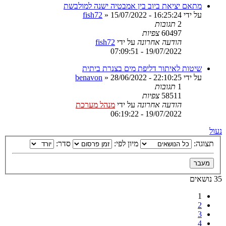
מתאם יציאת ביוב בין אמבטיה ישנה למולבשת
על ידי
15/07/2022 - 16:25:24
»
fish72
2
תגובות
60497
צפיות
הודעה אחרונה
על ידי
fish72
19/07/2022 - 07:09:51
שיטות לאיתור דליפת מים בצנרת ביתית
על ידי
28/06/2022 - 22:10:25
»
benavon
1
תגובות
58511
צפיות
הודעה אחרונה
על ידי
מנהל מערכת
19/07/2022 - 06:19:22
נעול
תצוגה:
מיון לפי:
סדר:
35 נושאים
1
2
3
4