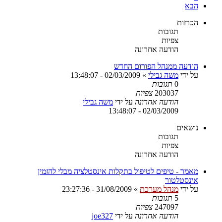
הבא
הכרזות
תגובות
צפיות
הודעה אחרונה
הודעה ממנהל הפורום החדש
על ידי
משה גבילי
»
02/03/2009 - 13:48:07
0
תגובות
203037
צפיות
הודעה אחרונה
על ידי
משה גבילי
02/03/2009 - 13:48:07
נושאים
תגובות
צפיות
הודעה אחרונה
מאמר - טיפים לטיפול בתקלות אינסטלציה מבלי להזמין
אינסטלטור
על ידי
מנהל מערכת
»
31/08/2009 - 23:27:36
5
תגובות
247097
צפיות
הודעה אחרונה
על ידי
joe327