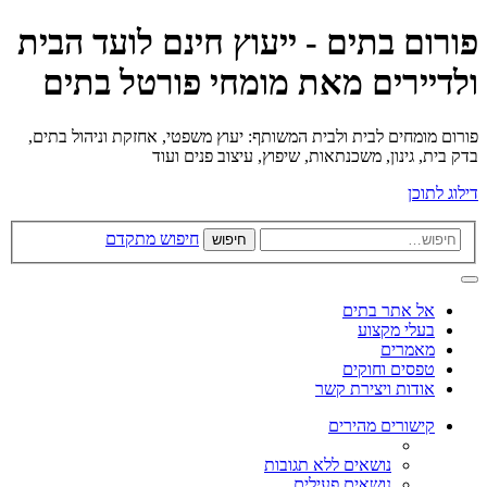
פורום בתים - ייעוץ חינם לועד הבית
ולדיירים מאת מומחי פורטל בתים
פורום מומחים לבית ולבית המשותף: יעוץ משפטי, אחזקת וניהול בתים,
בדק בית, גינון, משכנתאות, שיפוץ, עיצוב פנים ועוד
דילוג לתוכן
חיפוש מתקדם
חיפוש
אל אתר בתים
בעלי מקצוע
מאמרים
טפסים וחוקים
אודות ויצירת קשר
קישורים מהירים
נושאים ללא תגובות
נושאים פעילים