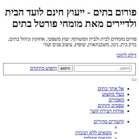
פורום בתים - ייעוץ חינם לועד הבית
ולדיירים מאת מומחי פורטל בתים
פורום מומחים לבית ולבית המשותף: יעוץ משפטי, אחזקת וניהול בתים,
בדק בית, גינון, משכנתאות, שיפוץ, עיצוב פנים ועוד
דילוג לתוכן
חיפוש מתקדם
חיפוש
אל אתר בתים
בעלי מקצוע
מאמרים
טפסים וחוקים
אודות ויצירת קשר
קישורים מהירים
נושאים ללא תגובות
נושאים פעילים