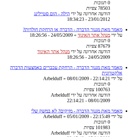
0
תגובות
78503
צפיות
הודעה אחרונה
על ידי
הילה - הום סטיילינג
23/01/2012 - 18:34:23
מאמר מאת מגנור הדברה - הדברה או הרחקת חולדות?
על ידי
מנהל אתר האיגוד
»
24/05/2009 - 18:26:56
0
תגובות
87679
צפיות
הודעה אחרונה
על ידי
מנהל אתר האיגוד
24/05/2009 - 18:26:56
מאמר מאת מגנור הדברה - הרחקת עכברים באמצעות הדברה
אלקטרונית
על ידי
08/01/2009 - 22:14:21
»
Arbelduff
0
תגובות
100763
צפיות
הודעה אחרונה
על ידי
Arbelduff
08/01/2009 - 22:14:21
מאמר מאת מגנור הדברה - מזיקים? לא במשק שלי
על ידי
05/01/2009 - 22:15:49
»
Arbelduff
0
תגובות
101983
צפיות
הודעה אחרונה
על ידי
Arbelduff