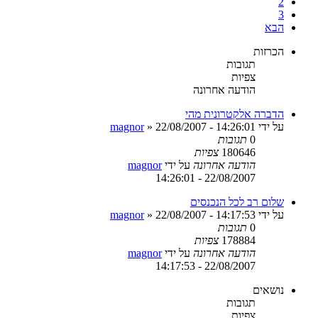
2
3
הבא
הכרזות
תגובות
צפיות
הודעה אחרונה
הדברה אלקטרונית מהי
על ידי
22/08/2007 - 14:26:01
»
magnor
0
תגובות
180646
צפיות
הודעה אחרונה
על ידי
magnor
22/08/2007 - 14:26:01
שלום רב לכל הנכנסים
על ידי
22/08/2007 - 14:17:53
»
magnor
0
תגובות
178884
צפיות
הודעה אחרונה
על ידי
magnor
22/08/2007 - 14:17:53
נושאים
תגובות
צפיות