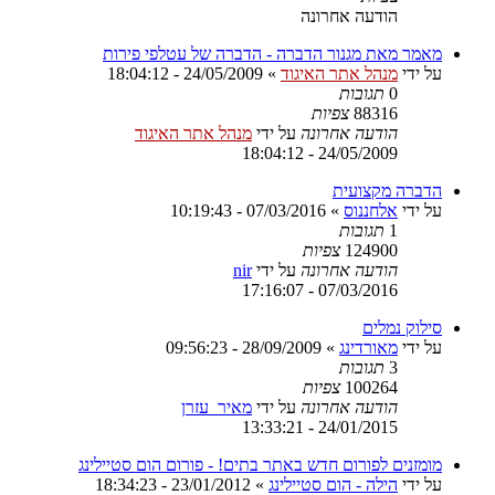
הודעה אחרונה
מאמר מאת מגנור הדברה - הדברה של עטלפי פירות
על ידי
מנהל אתר האיגוד
»
24/05/2009 - 18:04:12
0
תגובות
88316
צפיות
הודעה אחרונה
על ידי
מנהל אתר האיגוד
24/05/2009 - 18:04:12
הדברה מקצועית
על ידי
אלחננוס
»
07/03/2016 - 10:19:43
1
תגובות
124900
צפיות
הודעה אחרונה
על ידי
nir
07/03/2016 - 17:16:07
סילוק נמלים
על ידי
מאורדינג
»
28/09/2009 - 09:56:23
3
תגובות
100264
צפיות
הודעה אחרונה
על ידי
מאיר_עזרן
24/01/2015 - 13:33:21
מומזנים לפורום חדש באתר בתים! - פורום הום סטיילינג
על ידי
הילה - הום סטיילינג
»
23/01/2012 - 18:34:23