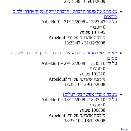
05/01/2009 - 22:15:49
מאמר מאת מגנור הדברה - הדברה ירוקה ונקייה=חדרי ילדים
בריאים
על ידי
31/12/2008 - 13:23:47
»
Arbelduff
0
תגובות
101695
צפיות
הודעה אחרונה
על ידי
Arbelduff
31/12/2008 - 13:23:47
מאמר מאת מגנור הדברה-המטבח, להם זה גן עדן, לנו פשוט זה
מסוכן
על ידי
29/12/2008 - 13:35:16
»
Arbelduff
0
תגובות
101310
צפיות
הודעה אחרונה
על ידי
Arbelduff
29/12/2008 - 13:35:16
מטבח מוסדי אפשר בלי רעלים!
על ידי
18/12/2008 - 18:33:10
»
Arbelduff
0
תגובות
100838
צפיות
הודעה אחרונה
על ידי
Arbelduff
18/12/2008 - 18:33:10
נעול