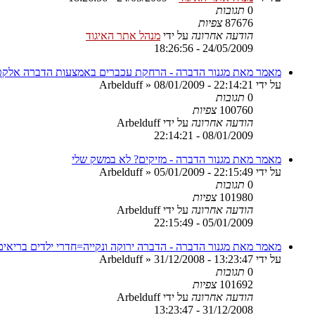
0
תגובות
87676
צפיות
הודעה אחרונה
על ידי
מנהל אתר האיגוד
24/05/2009 - 18:26:56
מאמר מאת מגנור הדברה - הרחקת עכברים באמצעות הדברה אלקט
על ידי
08/01/2009 - 22:14:21
»
Arbelduff
0
תגובות
100760
צפיות
הודעה אחרונה
על ידי
Arbelduff
08/01/2009 - 22:14:21
מאמר מאת מגנור הדברה - מזיקים? לא במשק שלי
על ידי
05/01/2009 - 22:15:49
»
Arbelduff
0
תגובות
101980
צפיות
הודעה אחרונה
על ידי
Arbelduff
05/01/2009 - 22:15:49
מאמר מאת מגנור הדברה - הדברה ירוקה ונקייה=חדרי ילדים בריאים
על ידי
31/12/2008 - 13:23:47
»
Arbelduff
0
תגובות
101692
צפיות
הודעה אחרונה
על ידי
Arbelduff
31/12/2008 - 13:23:47