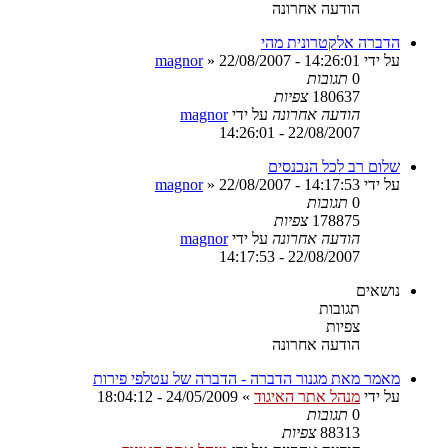
הודעה אחרונה
הדברה אלקטרונית מהי
על ידי
22/08/2007 - 14:26:01
»
magnor
0
תגובות
180637
צפיות
הודעה אחרונה
על ידי
magnor
22/08/2007 - 14:26:01
שלום רב לכל הנכנסים
על ידי
22/08/2007 - 14:17:53
»
magnor
0
תגובות
178875
צפיות
הודעה אחרונה
על ידי
magnor
22/08/2007 - 14:17:53
נושאים
תגובות
צפיות
הודעה אחרונה
מאמר מאת מגנור הדברה - הדברה של עטלפי פירות
על ידי
מנהל אתר האיגוד
»
24/05/2009 - 18:04:12
0
תגובות
88313
צפיות