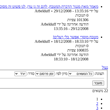
מאמר מאת מגנור הדברה-המטבח, להם זה גן עדן, לנו פשוט זה מסוכן
על ידי
29/12/2008 - 13:35:16
»
Arbelduff
0
תגובות
101306
צפיות
הודעה אחרונה
על ידי
Arbelduff
29/12/2008 - 13:35:16
מטבח מוסדי אפשר בלי רעלים!
על ידי
18/12/2008 - 18:33:10
»
Arbelduff
0
תגובות
100835
צפיות
הודעה אחרונה
על ידי
Arbelduff
18/12/2008 - 18:33:10
נעול
תצוגה:
מיון לפי:
סדר:
22 נושאים
1
2
3