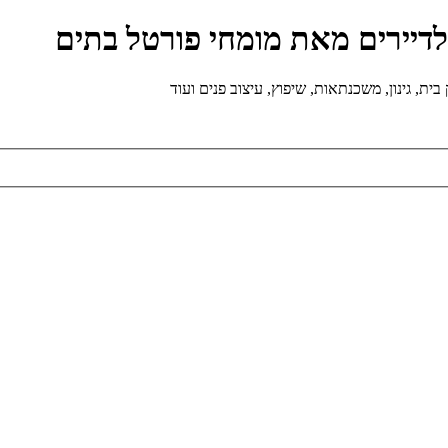
ולדיירים מאת מומחי פורטל בתים
ת, גינון, משכנתאות, שיפוץ, עיצוב פנים ועוד