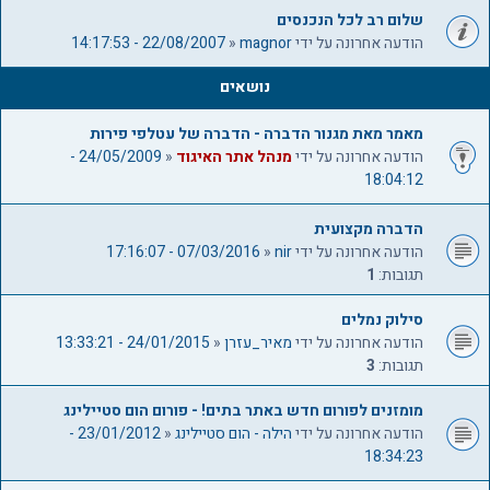
ם
שלום רב לכל הנכנסים
הודעה אחרונה על ידי
magnor
«
22/08/2007 - 14:17:53
נושאים
מאמר מאת מגנור הדברה - הדברה של עטלפי פירות
הודעה אחרונה על ידי
מנהל אתר האיגוד
«
24/05/2009 -
18:04:12
הדברה מקצועית
הודעה אחרונה על ידי
nir
«
07/03/2016 - 17:16:07
תגובות:
1
סילוק נמלים
הודעה אחרונה על ידי
מאיר_עזרן
«
24/01/2015 - 13:33:21
תגובות:
3
מומזנים לפורום חדש באתר בתים! - פורום הום סטיילינג
הודעה אחרונה על ידי
הילה - הום סטיילינג
«
23/01/2012 -
18:34:23