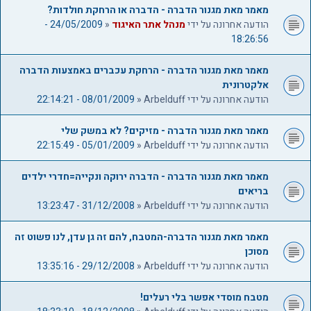
מאמר מאת מגנור הדברה - הדברה או הרחקת חולדות?
הודעה אחרונה על ידי
מנהל אתר האיגוד
«
24/05/2009 -
18:26:56
מאמר מאת מגנור הדברה - הרחקת עכברים באמצעות הדברה
אלקטרונית
הודעה אחרונה על ידי
Arbelduff
«
08/01/2009 - 22:14:21
מאמר מאת מגנור הדברה - מזיקים? לא במשק שלי
הודעה אחרונה על ידי
Arbelduff
«
05/01/2009 - 22:15:49
מאמר מאת מגנור הדברה - הדברה ירוקה ונקייה=חדרי ילדים
בריאים
הודעה אחרונה על ידי
Arbelduff
«
31/12/2008 - 13:23:47
מאמר מאת מגנור הדברה-המטבח, להם זה גן עדן, לנו פשוט זה
מסוכן
הודעה אחרונה על ידי
Arbelduff
«
29/12/2008 - 13:35:16
מטבח מוסדי אפשר בלי רעלים!