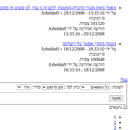
מאמר מאת מגנור הדברה-המטבח, להם זה גן עדן, לנו פשוט זה מסוכן
על ידי
29/12/2008 - 13:35:16
»
Arbelduff
0
תגובות
101320
צפיות
הודעה אחרונה
על ידי
Arbelduff
29/12/2008 - 13:35:16
מטבח מוסדי אפשר בלי רעלים!
על ידי
18/12/2008 - 18:33:10
»
Arbelduff
0
תגובות
100848
צפיות
הודעה אחרונה
על ידי
Arbelduff
18/12/2008 - 18:33:10
נעול
תצוגה:
מיון לפי:
סדר:
22 נושאים
1
2
3