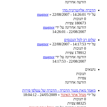
הודעה אחרונה
הדברה אלקטרונית מהי
על ידי
22/08/2007 - 14:26:01
»
magnor
0
תגובות
180673
צפיות
הודעה אחרונה
על ידי
magnor
22/08/2007 - 14:26:01
שלום רב לכל הנכנסים
על ידי
22/08/2007 - 14:17:53
»
magnor
0
תגובות
178912
צפיות
הודעה אחרונה
על ידי
magnor
22/08/2007 - 14:17:53
נושאים
תגובות
צפיות
הודעה אחרונה
מאמר מאת מגנור הדברה - הדברה של עטלפי פירות
על ידי
מנהל אתר האיגוד
»
24/05/2009 - 18:04:12
0
תגובות
88325
צפיות