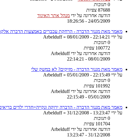
0
תגובות
87688
צפיות
הודעה אחרונה
על ידי
מנהל אתר האיגוד
24/05/2009 - 18:26:56
מאמר מאת מגנור הדברה - הרחקת עכברים באמצעות הדברה אלקט
על ידי
08/01/2009 - 22:14:21
»
Arbelduff
0
תגובות
100772
צפיות
הודעה אחרונה
על ידי
Arbelduff
08/01/2009 - 22:14:21
מאמר מאת מגנור הדברה - מזיקים? לא במשק שלי
על ידי
05/01/2009 - 22:15:49
»
Arbelduff
0
תגובות
101992
צפיות
הודעה אחרונה
על ידי
Arbelduff
05/01/2009 - 22:15:49
מאמר מאת מגנור הדברה - הדברה ירוקה ונקייה=חדרי ילדים בריאים
על ידי
31/12/2008 - 13:23:47
»
Arbelduff
0
תגובות
101704
צפיות
הודעה אחרונה
על ידי
Arbelduff
31/12/2008 - 13:23:47