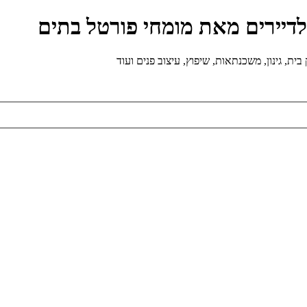
ולדיירים מאת מומחי פורטל בתים
ת, גינון, משכנתאות, שיפוץ, עיצוב פנים ועוד