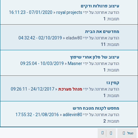
עיצוב פרגולות ודקים
הודעה אחרונה על ידי
royal projects
«
07/01/2020 - 16:11:23
תגובות:
1
מחדשים את הבית
הודעה אחרונה על ידי
eladw80
«
02/10/2019 - 04:32:42
תגובות:
11
עיצוב של סלון אחרי שיפוץ
הודעה אחרונה על ידי
Masner
«
10/03/2019 - 09:25:04
תגובות:
1
קמין גז
הודעה אחרונה על ידי
מנהל מערכת
«
24/12/2017 - 09:26:11
תגובות:
1
מחפש לקנות מטבח חדש
הודעה אחרונה על ידי
adilevin80
«
21/08/2016 - 17:55:32
תגובות:
2
נעול