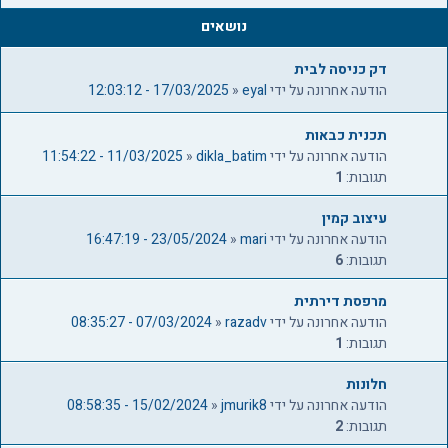
0
נושאים
דק כניסה לבית
הודעה אחרונה על ידי
eyal
«
17/03/2025 - 12:03:12
תכנית כבאות
הודעה אחרונה על ידי
dikla_batim
«
11/03/2025 - 11:54:22
תגובות:
1
עיצוב קמין
הודעה אחרונה על ידי
mari
«
23/05/2024 - 16:47:19
תגובות:
6
מרפסת דירתית
הודעה אחרונה על ידי
razadv
«
07/03/2024 - 08:35:27
תגובות:
1
חלונות
הודעה אחרונה על ידי
jmurik8
«
15/02/2024 - 08:58:35
תגובות:
2