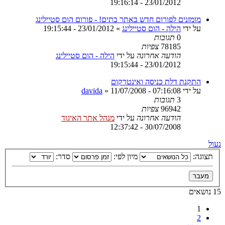
23/01/2012 - 19:16:14
מומזנים לפורום חדש באתר בתים! - פורום הום סטיילינג
על ידי
הילה - הום סטיילינג
»
23/01/2012 - 19:15:44
0
תגובות
78185
צפיות
הודעה אחרונה
על ידי
הילה - הום סטיילינג
23/01/2012 - 19:15:44
התקנת דלת כניסה ואינטרקום
על ידי
11/07/2008 - 07:16:08
»
davida
3
תגובות
96942
צפיות
הודעה אחרונה
על ידי
מנהל אתר האיגוד
30/07/2008 - 12:37:42
נעול
תצוגה:
מיון לפי:
סדר:
15 נושאים
1
2