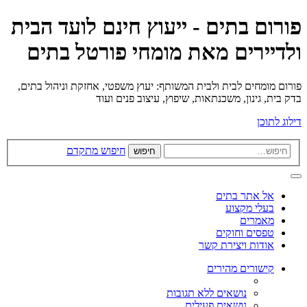
פורום בתים - ייעוץ חינם לועד הבית
ולדיירים מאת מומחי פורטל בתים
פורום מומחים לבית ולבית המשותף: יעוץ משפטי, אחזקת וניהול בתים,
בדק בית, גינון, משכנתאות, שיפוץ, עיצוב פנים ועוד
דילוג לתוכן
חיפוש מתקדם
חיפוש
אל אתר בתים
בעלי מקצוע
מאמרים
טפסים וחוקים
אודות ויצירת קשר
קישורים מהירים
נושאים ללא תגובות
נושאים פעילים