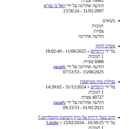
79982
צפיות
הודעה אחרונה
על ידי
יואל בן עזרא
31/01/2007 - 13:56:24
נושאים
תגובות
צפיות
הודעה אחרונה
מסרב לתקן
על ידי
וירגליוס
»
11/06/2025 - 18:02:49
1
תגובות
6988
צפיות
הודעה אחרונה
על ידי
razadv
15/06/2025 - 07:53:53
נפילות טיח ממרפסת
על ידי
וירגליוס
»
31/12/2024 - 14:39:02
1
תגובות
49727
צפיות
הודעה אחרונה
על ידי
razadv
01/01/2025 - 09:33:53
חיוב בעלי דירות על בדק ותביעת הקבלן/יזם-?
על ידי
15/02/2024 - 16:39:25
»
Linabr
1
תגובות