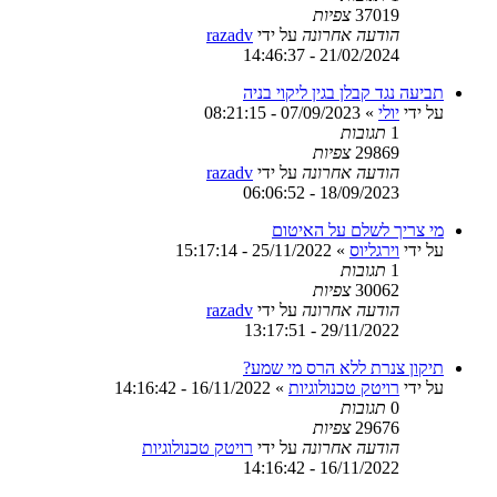
37019
צפיות
הודעה אחרונה
על ידי
razadv
21/02/2024 - 14:46:37
תביעה נגד קבלן בגין ליקוי בניה
על ידי
יולי
»
07/09/2023 - 08:21:15
1
תגובות
29869
צפיות
הודעה אחרונה
על ידי
razadv
18/09/2023 - 06:06:52
מי צריך לשלם על האיטום
על ידי
וירגליוס
»
25/11/2022 - 15:17:14
1
תגובות
30062
צפיות
הודעה אחרונה
על ידי
razadv
29/11/2022 - 13:17:51
תיקון צנרת ללא הרס מי שמע?
על ידי
רויטק טכנולוגיות
»
16/11/2022 - 14:16:42
0
תגובות
29676
צפיות
הודעה אחרונה
על ידי
רויטק טכנולוגיות
16/11/2022 - 14:16:42