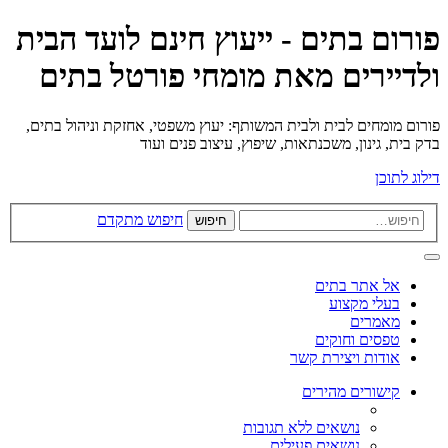
פורום בתים - ייעוץ חינם לועד הבית
ולדיירים מאת מומחי פורטל בתים
פורום מומחים לבית ולבית המשותף: יעוץ משפטי, אחזקת וניהול בתים,
בדק בית, גינון, משכנתאות, שיפוץ, עיצוב פנים ועוד
דילוג לתוכן
חיפוש מתקדם
חיפוש
אל אתר בתים
בעלי מקצוע
מאמרים
טפסים וחוקים
אודות ויצירת קשר
קישורים מהירים
נושאים ללא תגובות
נושאים פעילים