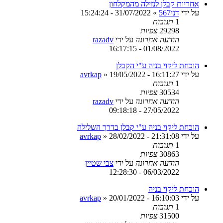
אחריות קבלן לנזילה מהמקלחון
על ידי
דני567
»
31/07/2022 - 15:24:24
1
תגובות
29298
צפיות
הודעה אחרונה
על ידי
razadv
01/08/2022 - 16:17:15
הוכחת ליקוי בניה ע"י הקבלן
על ידי
19/05/2022 - 16:11:27
»
avrkap
1
תגובות
30534
צפיות
הודעה אחרונה
על ידי
razadv
27/05/2022 - 09:18:18
הוכחת ליקוי בניה ע"י קבלן בדרך השלילה
על ידי
28/02/2022 - 21:31:08
»
avrkap
1
תגובות
30863
צפיות
הודעה אחרונה
על ידי
צבי שטיין
06/03/2022 - 12:28:30
הוכחת ליקוי בניה
על ידי
20/01/2022 - 16:10:03
»
avrkap
1
תגובות
31500
צפיות