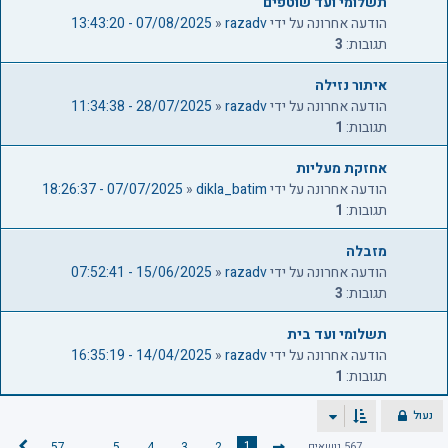
תשלומי ועד שוטפים
הודעה אחרונה על ידי
razadv
«
07/08/2025 - 13:43:20
תגובות:
3
איתור נזילה
הודעה אחרונה על ידי
razadv
«
28/07/2025 - 11:34:38
תגובות:
1
אחזקת מעליות
הודעה אחרונה על ידי
dikla_batim
«
07/07/2025 - 18:26:37
תגובות:
1
מזבלה
הודעה אחרונה על ידי
razadv
«
15/06/2025 - 07:52:41
תגובות:
3
תשלומי ועד בית
הודעה אחרונה על ידי
razadv
«
14/04/2025 - 16:35:19
תגובות:
1
נעול
…
1
567 נושאים
2
3
4
5
57