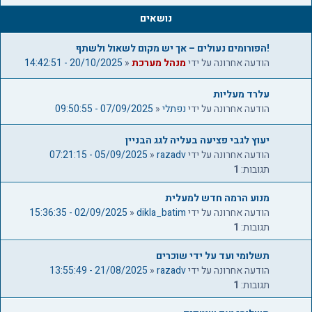
7
נושאים
!הפורומים נעולים – אך יש מקום לשאול ולשתף
הודעה אחרונה על ידי
מנהל מערכת
«
20/10/2025 - 14:42:51
עלרד מעליות
הודעה אחרונה על ידי
נפתלי
«
07/09/2025 - 09:50:55
יעוץ לגבי פציעה בעליה לגג הבניין
הודעה אחרונה על ידי
razadv
«
05/09/2025 - 07:21:15
תגובות:
1
מנוע הרמה חדש למעלית
הודעה אחרונה על ידי
dikla_batim
«
02/09/2025 - 15:36:35
תגובות:
1
תשלומי ועד על ידי שוכרים
הודעה אחרונה על ידי
razadv
«
21/08/2025 - 13:55:49
תגובות:
1