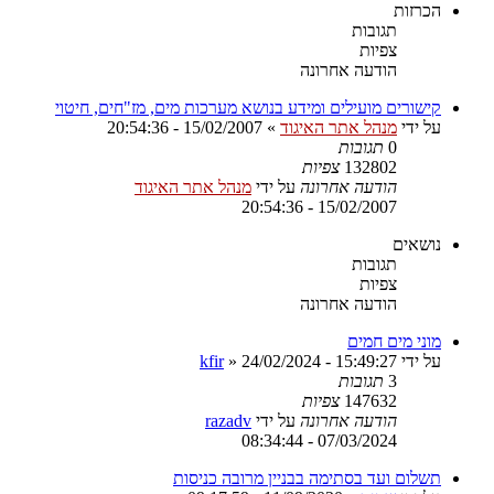
הכרזות
תגובות
צפיות
הודעה אחרונה
קישורים מועילים ומידע בנושא מערכות מים, מז"חים, חיטוי
על ידי
מנהל אתר האיגוד
»
15/02/2007 - 20:54:36
0
תגובות
132802
צפיות
הודעה אחרונה
על ידי
מנהל אתר האיגוד
15/02/2007 - 20:54:36
נושאים
תגובות
צפיות
הודעה אחרונה
מוני מים חמים
על ידי
24/02/2024 - 15:49:27
»
kfir
3
תגובות
147632
צפיות
הודעה אחרונה
על ידי
razadv
07/03/2024 - 08:34:44
תשלום ועד בסתימה בבניין מרובה כניסות