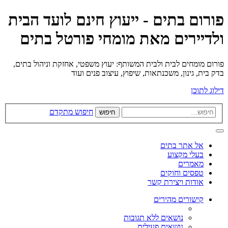
פורום בתים - ייעוץ חינם לועד הבית
ולדיירים מאת מומחי פורטל בתים
פורום מומחים לבית ולבית המשותף: יעוץ משפטי, אחזקת וניהול בתים,
בדק בית, גינון, משכנתאות, שיפוץ, עיצוב פנים ועוד
דילוג לתוכן
חיפוש מתקדם
חיפוש
אל אתר בתים
בעלי מקצוע
מאמרים
טפסים וחוקים
אודות ויצירת קשר
קישורים מהירים
נושאים ללא תגובות
נושאים פעילים