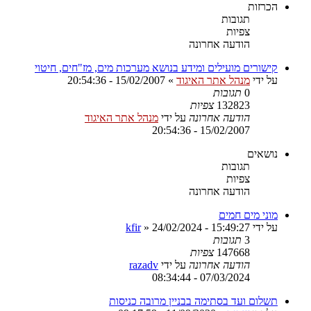
הכרזות
תגובות
צפיות
הודעה אחרונה
קישורים מועילים ומידע בנושא מערכות מים, מז"חים, חיטוי
על ידי
מנהל אתר האיגוד
»
15/02/2007 - 20:54:36
0
תגובות
132823
צפיות
הודעה אחרונה
על ידי
מנהל אתר האיגוד
15/02/2007 - 20:54:36
נושאים
תגובות
צפיות
הודעה אחרונה
מוני מים חמים
על ידי
24/02/2024 - 15:49:27
»
kfir
3
תגובות
147668
צפיות
הודעה אחרונה
על ידי
razadv
07/03/2024 - 08:34:44
תשלום ועד בסתימה בבניין מרובה כניסות