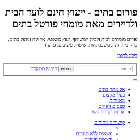
פורום בתים - ייעוץ חינם לועד הבית
ולדיירים מאת מומחי פורטל בתים
פורום מומחים לבית ולבית המשותף: יעוץ משפטי, אחזקת וניהול בתים,
בדק בית, גינון, משכנתאות, שיפוץ, עיצוב פנים ועוד
דילוג לתוכן
חיפוש מתקדם
חיפוש
אל אתר בתים
בעלי מקצוע
מאמרים
טפסים וחוקים
אודות ויצירת קשר
קישורים מהירים
נושאים ללא תגובות
נושאים פעילים