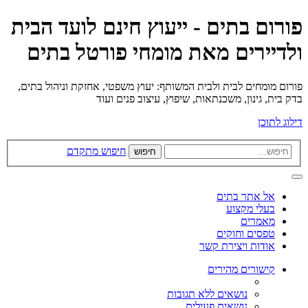
פורום בתים - ייעוץ חינם לועד הבית
ולדיירים מאת מומחי פורטל בתים
פורום מומחים לבית ולבית המשותף: יעוץ משפטי, אחזקת וניהול בתים,
בדק בית, גינון, משכנתאות, שיפוץ, עיצוב פנים ועוד
דילוג לתוכן
חיפוש מתקדם
חיפוש
אל אתר בתים
בעלי מקצוע
מאמרים
טפסים וחוקים
אודות ויצירת קשר
קישורים מהירים
נושאים ללא תגובות
נושאים פעילים