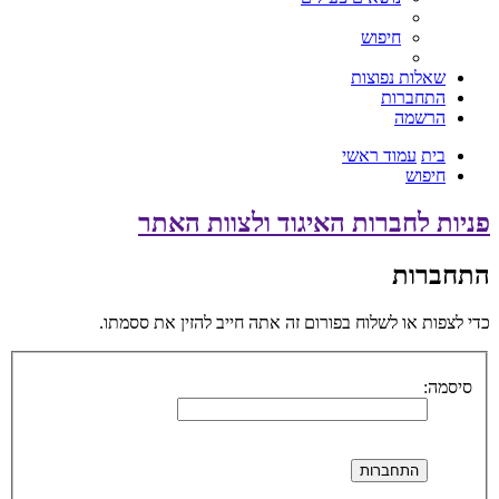
חיפוש
שאלות נפוצות
התחברות
הרשמה
בית
עמוד ראשי
חיפוש
פניות לחברות האיגוד ולצוות האתר
התחברות
כדי לצפות או לשלוח בפורום זה אתה חייב להזין את ססמתו.
סיסמה: