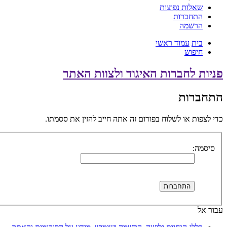
שאלות נפוצות
התחברות
הרשמה
בית
עמוד ראשי
חיפוש
פניות לחברות האיגוד ולצוות האתר
התחברות
כדי לצפות או לשלוח בפורום זה אתה חייב להזין את ססמתו.
סיסמה:
עבור אל