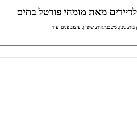
ולדיירים מאת מומחי פורטל בתים
ת, גינון, משכנתאות, שיפוץ, עיצוב פנים ועוד