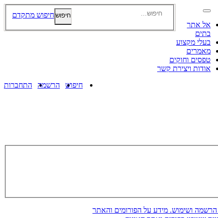
חיפוש מתקדם
חיפוש
אל אתר
בתים
בעלי מקצוע
מאמרים
טפסים וחוקים
אודות ויצירת קשר
חיפוש
הרשמה
התחברות
 הרשמה ושימוש. מידע על הפורומים והאתר