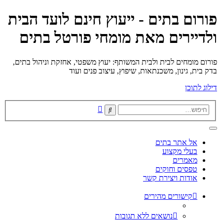
פורום בתים - ייעוץ חינם לועד הבית
ולדיירים מאת מומחי פורטל בתים
פורום מומחים לבית ולבית המשותף: יעוץ משפטי, אחזקת וניהול בתים,
בדק בית, גינון, משכנתאות, שיפוץ, עיצוב פנים ועוד
דילוג לתוכן
חיפוש
חיפוש
מתקדם
אל אתר בתים
בעלי מקצוע
מאמרים
טפסים וחוקים
אודות ויצירת קשר
קישורים מהירים
נושאים ללא תגובות