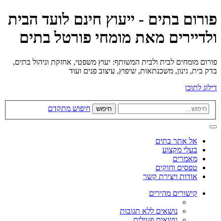
פורום בתים - ייעוץ חינם לועד הבית
ולדיירים מאת מומחי פורטל בתים
פורום מומחים לבית ולבית המשותף: יעוץ משפטי, אחזקת וניהול בתים,
בדק בית, גינון, משכנתאות, שיפוץ, עיצוב פנים ועוד
דילוג לתוכן
חיפוש מתקדם
חיפוש
אל אתר בתים
בעלי מקצוע
מאמרים
טפסים וחוקים
אודות ויצירת קשר
קישורים מהירים
נושאים ללא תגובות
נושאים פעילים