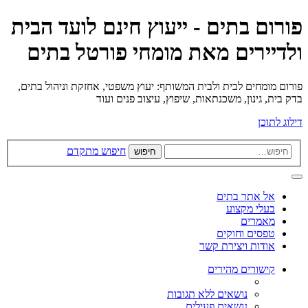
פורום בתים - ייעוץ חינם לועד הבית
ולדיירים מאת מומחי פורטל בתים
פורום מומחים לבית ולבית המשותף: יעוץ משפטי, אחזקת וניהול בתים,
בדק בית, גינון, משכנתאות, שיפוץ, עיצוב פנים ועוד
דילוג לתוכן
חיפוש מתקדם
חיפוש
אל אתר בתים
בעלי מקצוע
מאמרים
טפסים וחוקים
אודות ויצירת קשר
קישורים מהירים
נושאים ללא תגובות
נושאים פעילים