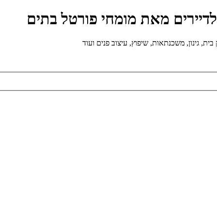
ולדיירים מאת מומחי פורטל בתים
ת, גינון, משכנתאות, שיפוץ, עיצוב פנים ועוד