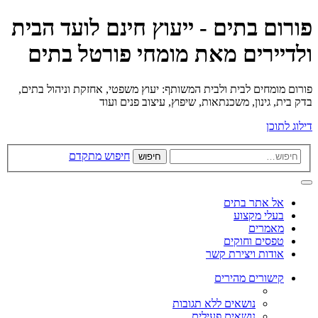
פורום בתים - ייעוץ חינם לועד הבית
ולדיירים מאת מומחי פורטל בתים
פורום מומחים לבית ולבית המשותף: יעוץ משפטי, אחזקת וניהול בתים,
בדק בית, גינון, משכנתאות, שיפוץ, עיצוב פנים ועוד
דילוג לתוכן
חיפוש מתקדם
חיפוש
אל אתר בתים
בעלי מקצוע
מאמרים
טפסים וחוקים
אודות ויצירת קשר
קישורים מהירים
נושאים ללא תגובות
נושאים פעילים