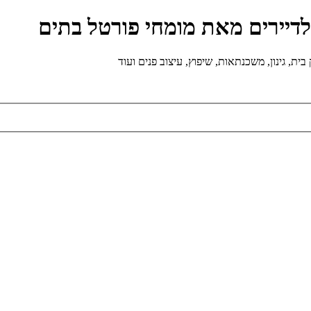
ולדיירים מאת מומחי פורטל בתים
ת, גינון, משכנתאות, שיפוץ, עיצוב פנים ועוד