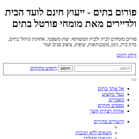
פורום בתים - ייעוץ חינם לועד הבית
ולדיירים מאת מומחי פורטל בתים
פורום מומחים לבית ולבית המשותף: יעוץ משפטי, אחזקת וניהול בתים,
בדק בית, גינון, משכנתאות, שיפוץ, עיצוב פנים ועוד
דילוג לתוכן
חיפוש מתקדם
חיפוש
אל אתר בתים
בעלי מקצוע
מאמרים
טפסים וחוקים
אודות ויצירת קשר
קישורים מהירים
נושאים ללא תגובות
נושאים פעילים