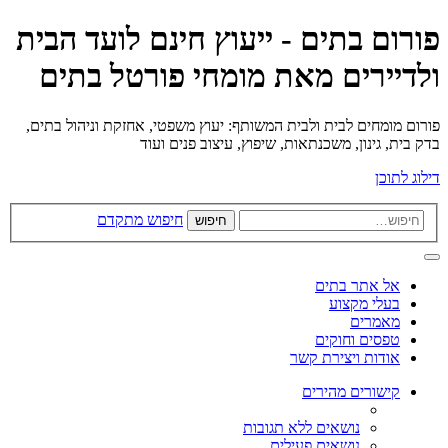
פורום בתים - ייעוץ חינם לועד הבית
ולדיירים מאת מומחי פורטל בתים
פורום מומחים לבית ולבית המשותף: יעוץ משפטי, אחזקת וניהול בתים,
בדק בית, גינון, משכנתאות, שיפוץ, עיצוב פנים ועוד
דילוג לתוכן
חיפוש מתקדם
חיפוש
אל אתר בתים
בעלי מקצוע
מאמרים
טפסים וחוקים
אודות ויצירת קשר
קישורים מהירים
נושאים ללא תגובות
נושאים פעילים