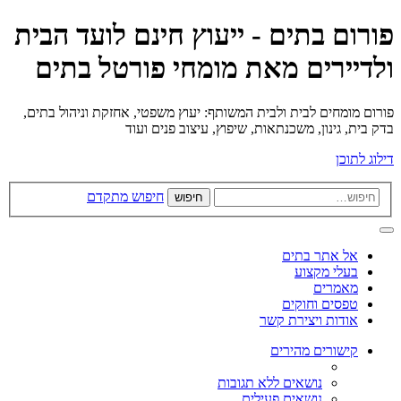
פורום בתים - ייעוץ חינם לועד הבית
ולדיירים מאת מומחי פורטל בתים
פורום מומחים לבית ולבית המשותף: יעוץ משפטי, אחזקת וניהול בתים,
בדק בית, גינון, משכנתאות, שיפוץ, עיצוב פנים ועוד
דילוג לתוכן
חיפוש מתקדם
חיפוש
אל אתר בתים
בעלי מקצוע
מאמרים
טפסים וחוקים
אודות ויצירת קשר
קישורים מהירים
נושאים ללא תגובות
נושאים פעילים