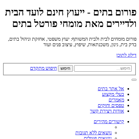
פורום בתים - ייעוץ חינם לועד הבית
ולדיירים מאת מומחי פורטל בתים
פורום מומחים לבית ולבית המשותף: יעוץ משפטי, אחזקת וניהול בתים,
בדק בית, גינון, משכנתאות, שיפוץ, עיצוב פנים ועוד
דילוג לתוכן
חיפוש מתקדם
חיפוש
אל אתר בתים
בעלי מקצוע
מאמרים
טפסים וחוקים
אודות ויצירת קשר
קישורים מהירים
נושאים ללא תגובות
נושאים פעילים