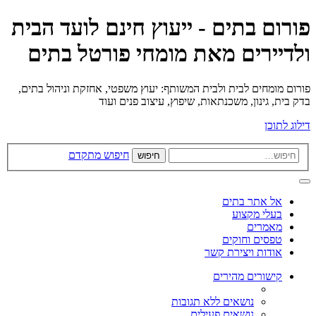
פורום בתים - ייעוץ חינם לועד הבית
ולדיירים מאת מומחי פורטל בתים
פורום מומחים לבית ולבית המשותף: יעוץ משפטי, אחזקת וניהול בתים,
בדק בית, גינון, משכנתאות, שיפוץ, עיצוב פנים ועוד
דילוג לתוכן
חיפוש מתקדם
חיפוש
אל אתר בתים
בעלי מקצוע
מאמרים
טפסים וחוקים
אודות ויצירת קשר
קישורים מהירים
נושאים ללא תגובות
נושאים פעילים