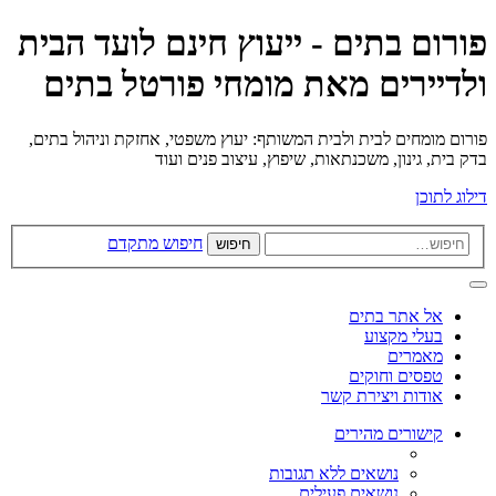
פורום בתים - ייעוץ חינם לועד הבית
ולדיירים מאת מומחי פורטל בתים
פורום מומחים לבית ולבית המשותף: יעוץ משפטי, אחזקת וניהול בתים,
בדק בית, גינון, משכנתאות, שיפוץ, עיצוב פנים ועוד
דילוג לתוכן
חיפוש מתקדם
חיפוש
אל אתר בתים
בעלי מקצוע
מאמרים
טפסים וחוקים
אודות ויצירת קשר
קישורים מהירים
נושאים ללא תגובות
נושאים פעילים