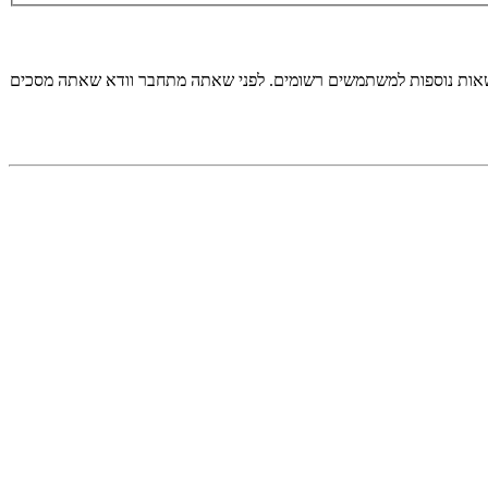
רשאות נוספות למשתמשים רשומים. לפני שאתה מתחבר וודא שאתה מסכים