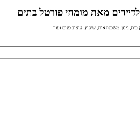
ולדיירים מאת מומחי פורטל בתים
ת, גינון, משכנתאות, שיפוץ, עיצוב פנים ועוד