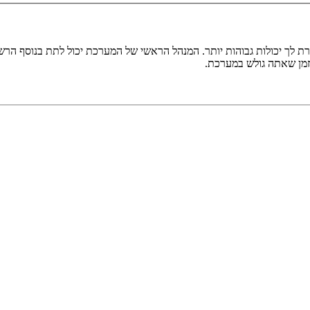
ת לך יכולות גבוהות יותר. המנהל הראשי של המערכת יכול לתת בנוסף ה
בזמן שאתה גולש במערכת.