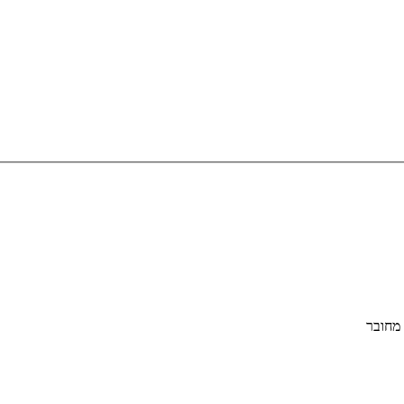
מחובר