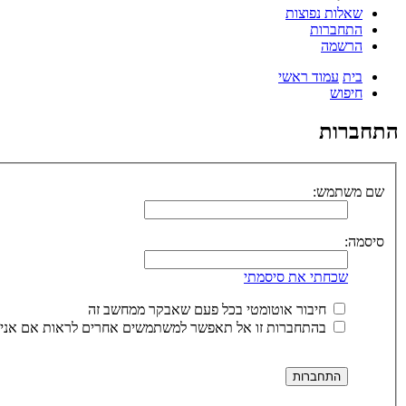
שאלות נפוצות
התחברות
הרשמה
בית
עמוד ראשי
חיפוש
התחברות
שם משתמש:
סיסמה:
שכחתי את סיסמתי
חיבור אוטומטי בכל פעם שאבקר ממחשב זה
בהתחברות זו אל תאפשר למשתמשים אחרים לראות אם אני 