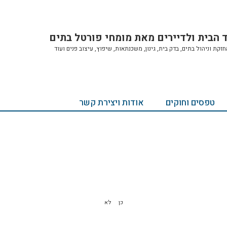
ד הבית ולדיירים מאת מומחי פורטל בתים
ת וניהול בתים, בדק בית, גינון, משכנתאות, שיפוץ, עיצוב פנים ועוד
טפסים וחוקים
אודות ויצירת קשר