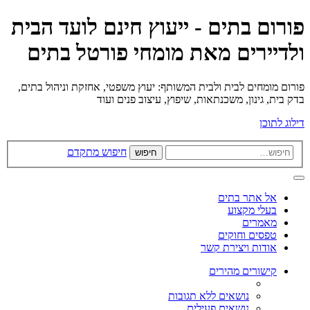
פורום בתים - ייעוץ חינם לועד הבית
ולדיירים מאת מומחי פורטל בתים
פורום מומחים לבית ולבית המשותף: יעוץ משפטי, אחזקת וניהול בתים,
בדק בית, גינון, משכנתאות, שיפוץ, עיצוב פנים ועוד
דילוג לתוכן
חיפוש מתקדם
חיפוש
אל אתר בתים
בעלי מקצוע
מאמרים
טפסים וחוקים
אודות ויצירת קשר
קישורים מהירים
נושאים ללא תגובות
נושאים פעילים