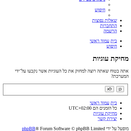
חיפוש
שאלות נפוצות
התחברות
הרשמה
בית
עמוד ראשי
חיפוש
מחיקת עוגיות
אתה בטוח שאתה רוצה למחוק את כל העוגיות אשר נקבעו על־ידי
המערכת?
בית
עמוד ראשי
כל הזמנים הם
UTC+02:00
מחיקת עוגיות
יצירת קשר
מופעל על ידי
® Forum Software © phpBB Limited
phpBB