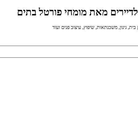
ולדיירים מאת מומחי פורטל בתים
ת, גינון, משכנתאות, שיפוץ, עיצוב פנים ועוד